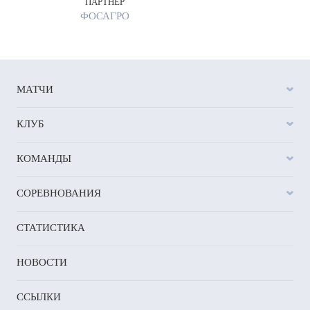
ПАРТНЕР
ФОСАГРО
МАТЧИ
КЛУБ
КОМАНДЫ
СОРЕВНОВАНИЯ
СТАТИСТИКА
НОВОСТИ
ССЫЛКИ