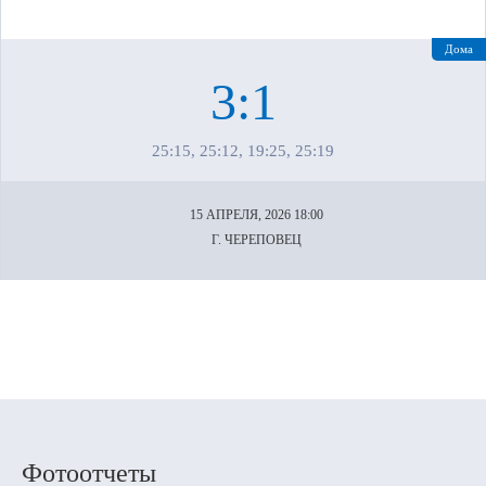
Дома
3:1
25:15, 25:12, 19:25, 25:19
15 АПРЕЛЯ, 2026 18:00
Г. ЧЕРЕПОВЕЦ
Фотоотчеты