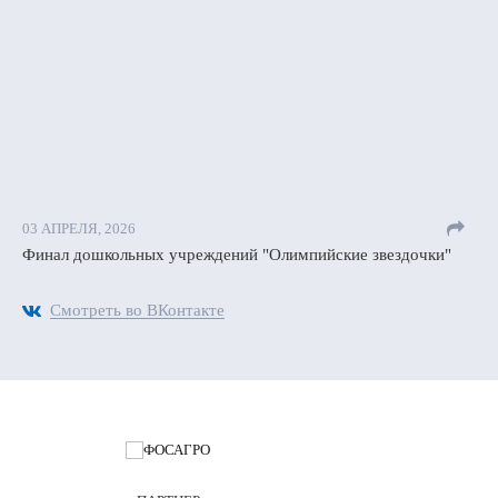
03 АПРЕЛЯ, 2026
Финал дошкольных учреждений "Олимпийские звездочки"
Смотреть во ВКонтакте