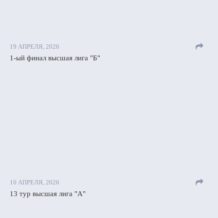
19 АПРЕЛЯ, 2026
1-ый финал высшая лига "Б"
10 АПРЕЛЯ, 2026
13 тур высшая лига "А"