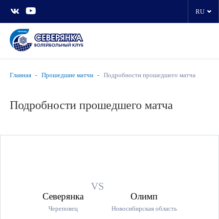
RU
Главная
Прошедшие матчи
Подробности прошедшего матча
Подробности прошедшего матча
VS
Северянка
Олимп
Череповец
Новосибирская область