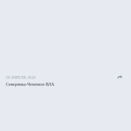
29 АПРЕЛЯ, 2026
Северянка-Чемпион ВЛА