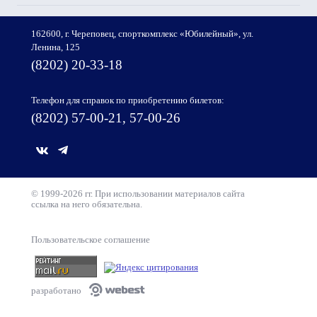
162600, г. Череповец, спорткомплекс «Юбилейный», ул.
Ленина, 125
(8202) 20-33-18
Телефон для справок по приобретению билетов:
(8202) 57-00-21, 57-00-26
© 1999-2026 гг. При использовании материалов сайта
ссылка на него обязательна.
Пользовательское соглашение
разработано