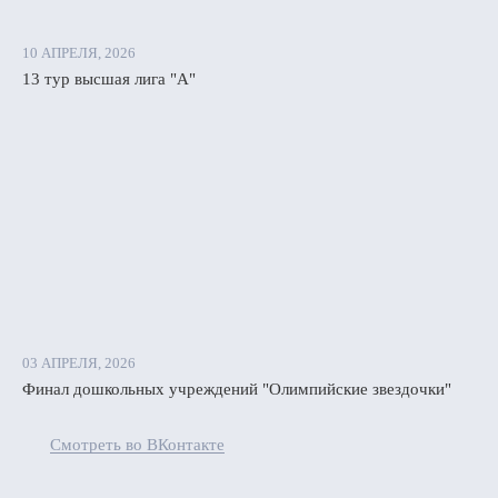
10 АПРЕЛЯ, 2026
13 тур высшая лига "А"
03 АПРЕЛЯ, 2026
Финал дошкольных учреждений "Олимпийские звездочки"
Смотреть во ВКонтакте