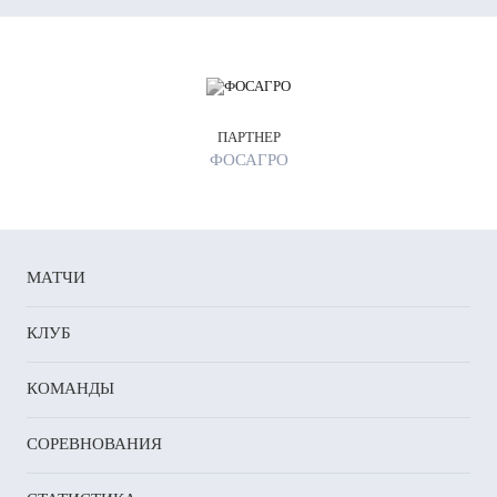
ПАРТНЕР
ФОСАГРО
МАТЧИ
КЛУБ
КОМАНДЫ
СОРЕВНОВАНИЯ