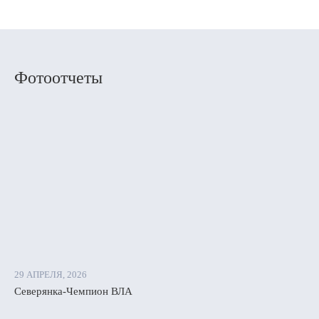
Фотоотчеты
29 АПРЕЛЯ, 2026
Северянка-Чемпион ВЛА