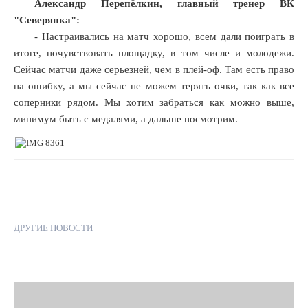
Александр Перепёлкин, главный тренер ВК
"Северянка":
- Настраивались на матч хорошо, всем дали поиграть в
итоге, почувствовать площадку, в том числе и молодежи.
Сейчас матчи даже серьезней, чем в плей-оф. Там есть право
на ошибку, а мы сейчас не можем терять очки, так как все
соперники рядом. Мы хотим забраться как можно выше,
минимум быть с медалями, а дальше посмотрим.
ДРУГИЕ НОВОСТИ