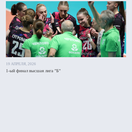
19 АПРЕЛЯ, 2026
1-ый финал высшая лига "Б"