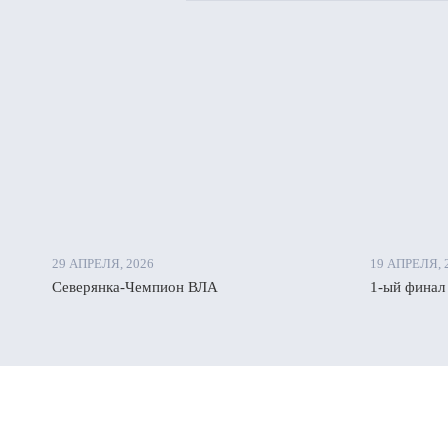
29 АПРЕЛЯ, 2026
19 АПРЕЛЯ, 
Северянка-Чемпион ВЛА
1-ый финал