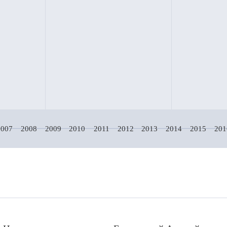
2007
2008
2009
2010
2011
2012
2013
2014
2015
201