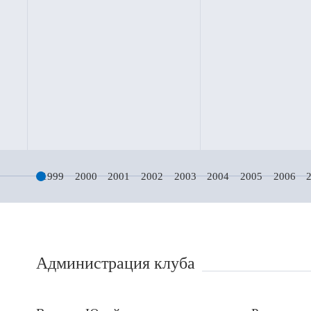
1999
2000
2001
2002
2003
2004
2005
2006
Администрация клуба