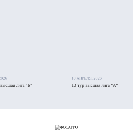
2026
10 АПРЕЛЯ, 2026
 высшая лига "Б"
13 тур высшая лига "А"