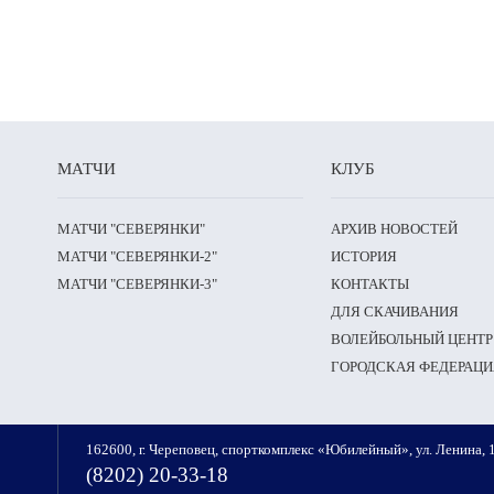
МАТЧИ
КЛУБ
МАТЧИ "СЕВЕРЯНКИ"
АРХИВ НОВОСТЕЙ
МАТЧИ "СЕВЕРЯНКИ-2"
ИСТОРИЯ
МАТЧИ "СЕВЕРЯНКИ-3"
КОНТАКТЫ
ДЛЯ СКАЧИВАНИЯ
ВОЛЕЙБОЛЬНЫЙ ЦЕНТР
ГОРОДСКАЯ ФЕДЕРАЦИ
162600, г. Череповец, спорткомплекс «Юбилейный», ул. Ленина, 
(8202) 20-33-18