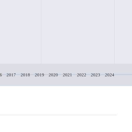
6
2017
2018
2019
2020
2021
2022
2023
2024