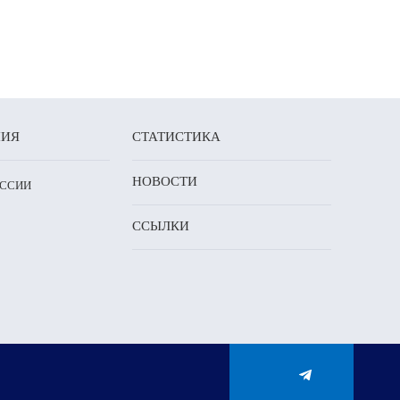
НИЯ
СТАТИСТИКА
НОВОСТИ
ОССИИ
ССЫЛКИ