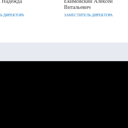
а Надежда
Екимовский Алексей
Витальевич
Ь ДИРЕКТОРА
ЗАМЕСТИТЕЛЬ ДИРЕКТОРА