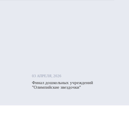
03 АПРЕЛЯ, 2026
Финал дошкольных учреждений
"Олимпийские звездочки"