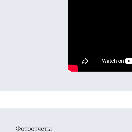
Фотоотчеты