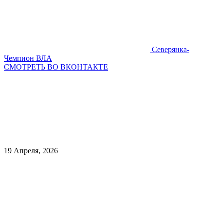
Северянка-
Чемпион ВЛА
СМОТРЕТЬ ВО ВКОНТАКТЕ
19 Апреля, 2026