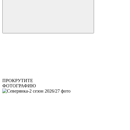
ПРОКРУТИТЕ
ФОТОГРАФИЮ