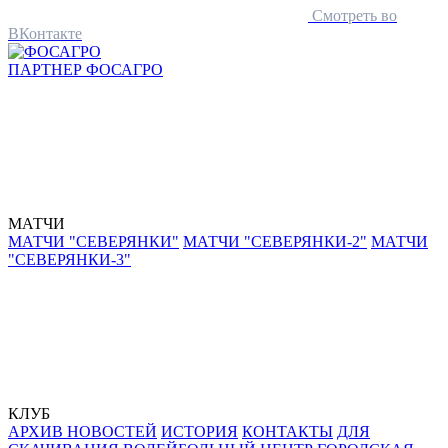
Смотреть во
ВКонтакте
ПАРТНЕР
ФОСАГРО
МАТЧИ
МАТЧИ "СЕВЕРЯНКИ"
МАТЧИ "СЕВЕРЯНКИ-2"
МАТЧИ
"СЕВЕРЯНКИ-3"
КЛУБ
АРХИВ НОВОСТЕЙ
ИСТОРИЯ
КОНТАКТЫ
ДЛЯ