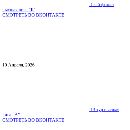
1-ый финал
высшая лига "Б"
СМОТРЕТЬ ВО ВКОНТАКТЕ
10 Апреля, 2026
13 тур высшая
лига "А"
СМОТРЕТЬ ВО ВКОНТАКТЕ