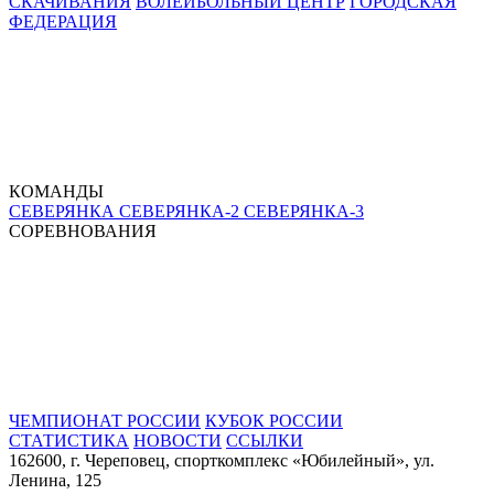
СКАЧИВАНИЯ
ВОЛЕЙБОЛЬНЫЙ ЦЕНТР
ГОРОДСКАЯ
ФЕДЕРАЦИЯ
КОМАНДЫ
СЕВЕРЯНКА
СЕВЕРЯНКА-2
СЕВЕРЯНКА-3
СОРЕВНОВАНИЯ
ЧЕМПИОНАТ РОССИИ
КУБОК РОССИИ
СТАТИСТИКА
НОВОСТИ
ССЫЛКИ
162600, г. Череповец, спорткомплекс «Юбилейный», ул.
Ленина, 125