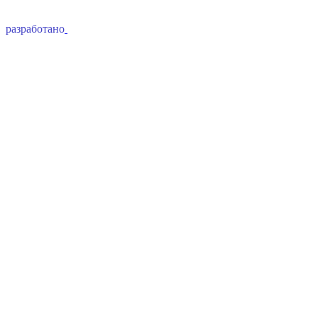
разработано