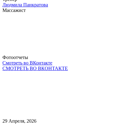
Людмила Панкратова
Массажист
Фотоотчеты
Смотреть во ВКонтакте
СМОТРЕТЬ ВО ВКОНТАКТЕ
29 Апреля, 2026