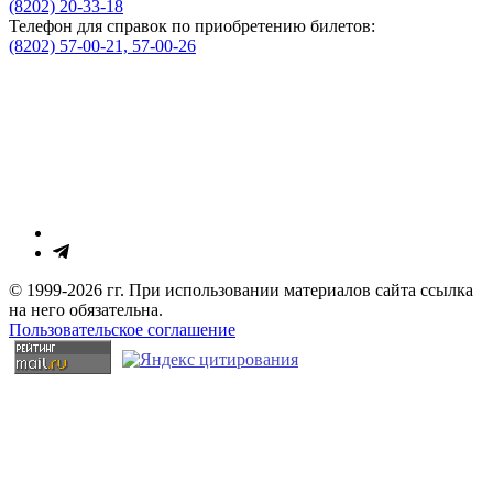
(8202) 20-33-18
Телефон для справок по приобретению билетов:
(8202) 57-00-21, 57-00-26
© 1999-2026 гг. При использовании материалов сайта ссылка
на него обязательна.
Пользовательское соглашение