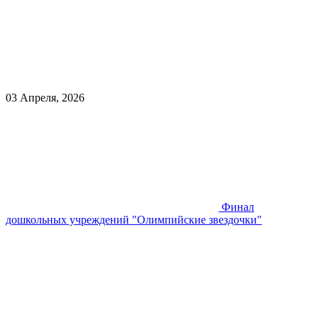
03 Апреля, 2026
Финал
дошкольных учреждений "Олимпийские звездочки"