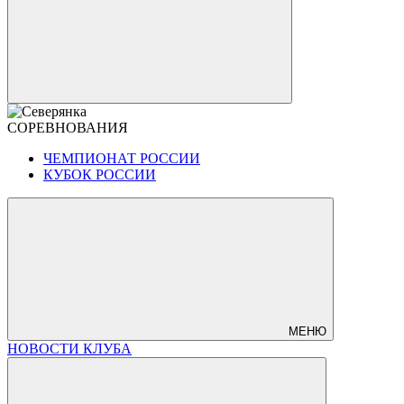
СОРЕВНОВАНИЯ
ЧЕМПИОНАТ РОССИИ
КУБОК РОССИИ
МЕНЮ
НОВОСТИ КЛУБА