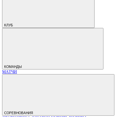
КЛУБ
КОМАНДЫ
МАТЧИ
СОРЕВНОВАНИЯ