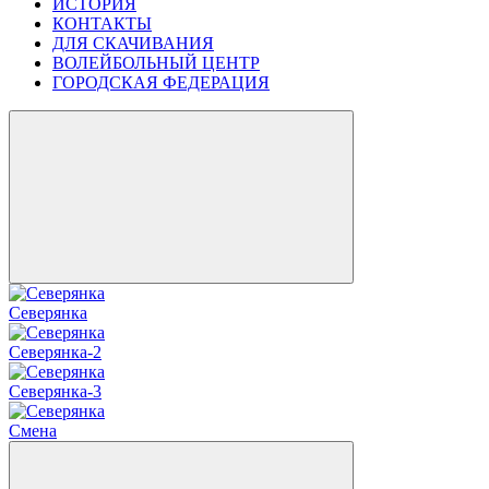
ИСТОРИЯ
КОНТАКТЫ
ДЛЯ СКАЧИВАНИЯ
ВОЛЕЙБОЛЬНЫЙ ЦЕНТР
ГОРОДСКАЯ ФЕДЕРАЦИЯ
Северянка
Северянка-2
Северянка-3
Смена