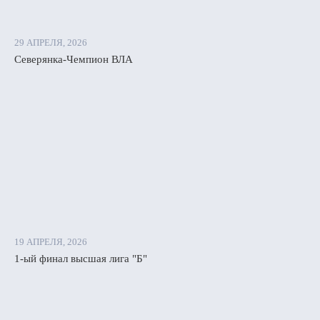
29 АПРЕЛЯ, 2026
Северянка-Чемпион ВЛА
19 АПРЕЛЯ, 2026
1-ый финал высшая лига "Б"