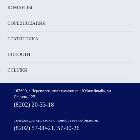
КОМАНДЫ
СОРЕВНОВАНИЯ
СТАТИСТИКА
НОВОСТИ
ССЫЛКИ
162600, г. Череповец, спорткомплекс «Юбилейный», ул.
Ленина, 125
(8202) 20-33-18
Телефон для справок по приобретению билетов:
(8202) 57-00-21, 57-00-26