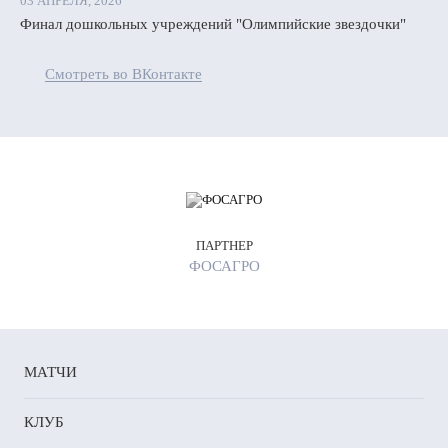
03 АПРЕЛЯ, 2026
Финал дошкольных учреждений "Олимпийские звездочки"
Смотреть во ВКонтакте
ПАРТНЕР
ФОСАГРО
МАТЧИ
КЛУБ