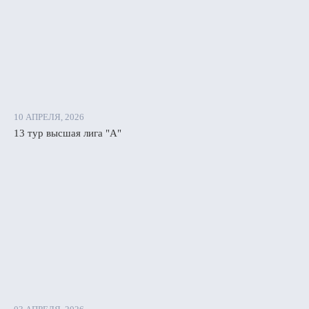
10 АПРЕЛЯ, 2026
13 тур высшая лига "А"