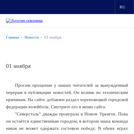
RU
Главная
Новости
01 ноября
01 ноября
Просим прощения у наших читателей за вынужденный
перерыв в публикации новостей. Он возник по техническим
причинам. На сайте добавлен раздел череповецкой городской
федерации волейбола. Смотрите его в меню сайта.
"Северсталь" дважды проиграла в Новом Уренгое. Пока
он остаётся единственным городом, в котором наша команда
никак не может одержать гостевую победу. В обеих играх