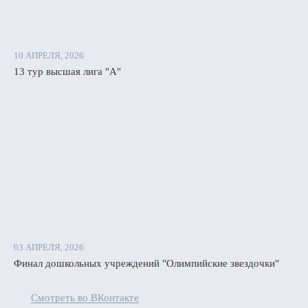
10 АПРЕЛЯ, 2026
13 тур высшая лига "А"
03 АПРЕЛЯ, 2026
Финал дошкольных учреждений "Олимпийские звездочки"
Смотреть во ВКонтакте