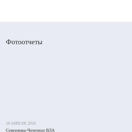
Фотоотчеты
29 АПРЕЛЯ, 2026
Северянка-Чемпион ВЛА