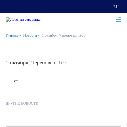
RU
Главная
Новости
1 октября, Череповец. Тест
1 октября, Череповец. Тест
ст
ДРУГИЕ НОВОСТИ