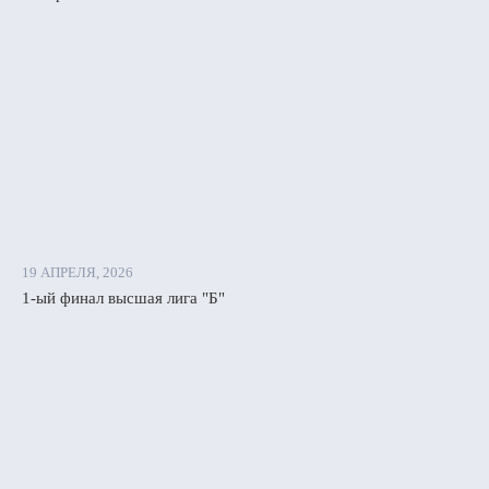
19 АПРЕЛЯ, 2026
1-ый финал высшая лига "Б"