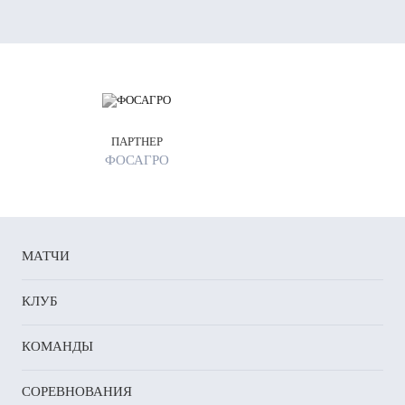
ПАРТНЕР
ФОСАГРО
МАТЧИ
КЛУБ
КОМАНДЫ
СОРЕВНОВАНИЯ