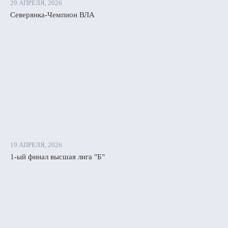
29 АПРЕЛЯ, 2026
Северянка-Чемпион ВЛА
19 АПРЕЛЯ, 2026
1-ый финал высшая лига "Б"