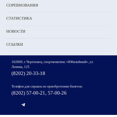
СОРЕВНОВАНИЯ
СТАТИСТИКА
НОВОСТИ
ССЫЛКИ
162600, г. Череповец, спорткомплекс «Юбилейный», ул.
Ленина, 125
(8202) 20-33-18
Телефон для справок по приобретению билетов:
(8202) 57-00-21, 57-00-26