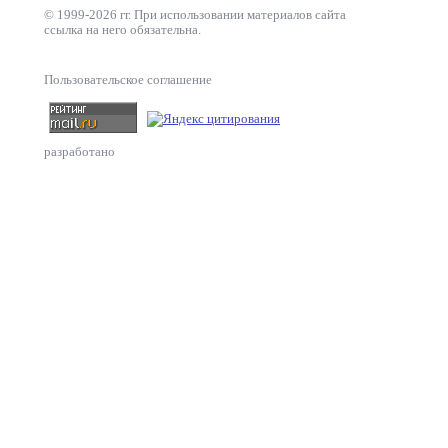
© 1999-2026 гг. При использовании материалов сайта
ссылка на него обязательна.
Пользовательское соглашение
разработано