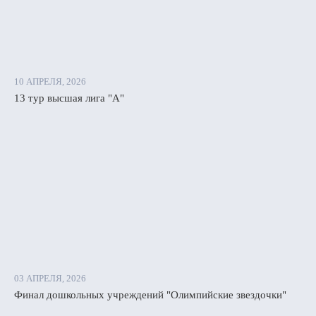
10 АПРЕЛЯ, 2026
13 тур высшая лига "А"
03 АПРЕЛЯ, 2026
Финал дошкольных учреждений "Олимпийские звездочки"