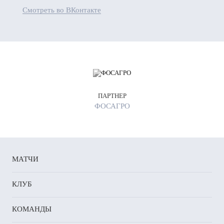
Смотреть во ВКонтакте
ПАРТНЕР
ФОСАГРО
МАТЧИ
КЛУБ
КОМАНДЫ