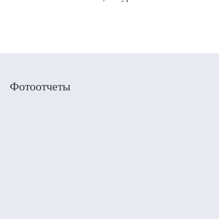
Фотоотчеты