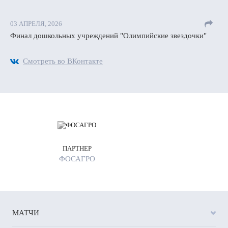
03 АПРЕЛЯ, 2026
Финал дошкольных учреждений "Олимпийские звездочки"
Смотреть во ВКонтакте
ПАРТНЕР
ФОСАГРО
МАТЧИ