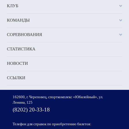
КЛУБ
КОМАНДЫ
СОРЕВНОВАНИЯ
СТАТИСТИКА
НОВОСТИ
ССЫЛКИ
162600, г. Череповец, спорткомплекс «Юбилейный», ул.
Ленина, 125
(8202) 20-33-18
Телефон для справок по приобретению билетов: