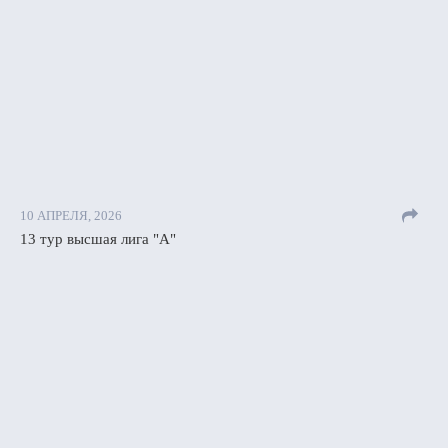
10 АПРЕЛЯ, 2026
13 тур высшая лига "А"