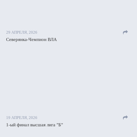
29 АПРЕЛЯ, 2026
Северянка-Чемпион ВЛА
19 АПРЕЛЯ, 2026
1-ый финал высшая лига "Б"