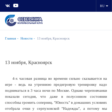
RU
Главная
Новости
13 ноября, Красноярск
13 ноября, Красноярск
4-х часовая разница во времени сильно сказывается на
игре - ведь на утреннюю предигровую тренировку надо
подниматься в 3 часа ночи по Москве. Однако череповчанки
показали сегодня, что даже в полусонном состоянии
способны громить соперниц. "Юность" в домашних условиях
отобрала очки у серпуховской "Надежды", а потому мы