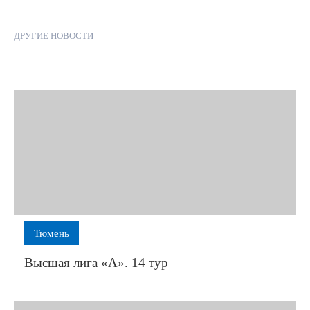
ДРУГИЕ НОВОСТИ
Тюмень
Высшая лига «А». 14 тур