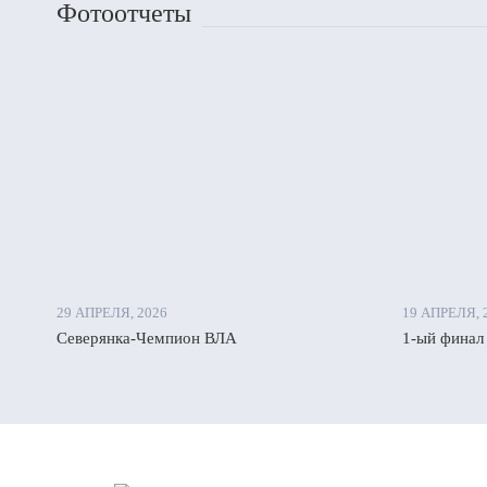
Фотоотчеты
29 АПРЕЛЯ, 2026
19 АПРЕЛЯ, 
Северянка-Чемпион ВЛА
1-ый финал