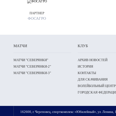
ПАРТНЕР
ФОСАГРО
МАТЧИ
КЛУБ
МАТЧИ "СЕВЕРЯНКИ"
АРХИВ НОВОСТЕЙ
МАТЧИ "СЕВЕРЯНКИ-2"
ИСТОРИЯ
МАТЧИ "СЕВЕРЯНКИ-3"
КОНТАКТЫ
ДЛЯ СКАЧИВАНИЯ
ВОЛЕЙБОЛЬНЫЙ ЦЕНТР
ГОРОДСКАЯ ФЕДЕРАЦИ
162600, г. Череповец, спорткомплекс «Юбилейный», ул. Ленина, 