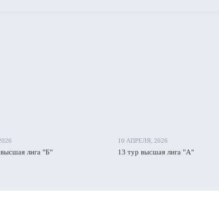
2026
10 АПРЕЛЯ, 2026
 высшая лига "Б"
13 тур высшая лига "А"