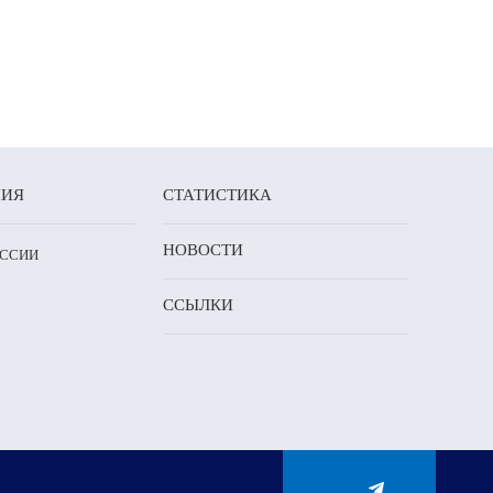
НИЯ
СТАТИСТИКА
НОВОСТИ
ОССИИ
ССЫЛКИ