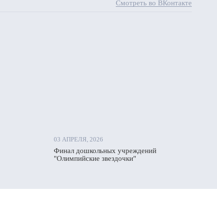
Смотреть во ВКонтакте
03 АПРЕЛЯ, 2026
Финал дошкольных учреждений
"Олимпийские звездочки"