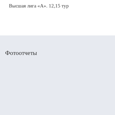
Высшая лига «А». 12,15 тур
Фотоотчеты