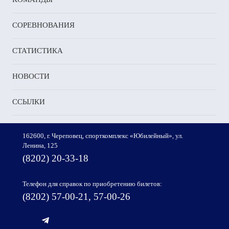
СОРЕВНОВАНИЯ
СТАТИСТИКА
НОВОСТИ
ССЫЛКИ
162600, г. Череповец, спорткомплекс «Юбилейный», ул.
Ленина, 125
(8202) 20-33-18
Телефон для справок по приобретению билетов:
(8202) 57-00-21, 57-00-26