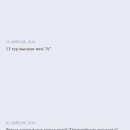
10 АПРЕЛЯ, 2026
13 тур высшая лига "А"
03 АПРЕЛЯ, 2026
Финал дошкольных учреждений "Олимпийские звездочки"