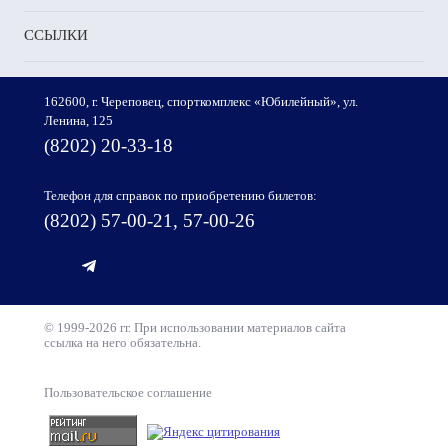
ССЫЛКИ
162600, г. Череповец, спорткомплекс «Юбилейный», ул.
Ленина, 125
(8202) 20-33-18
Телефон для справок по приобретению билетов:
(8202) 57-00-21, 57-00-26
© 1999-2026 гг. При использовании материалов сайта
ссылка на него обязательна.
Пользовательское соглашение