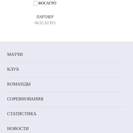
ПАРТНЕР
ФОСАГРО
МАТЧИ
КЛУБ
КОМАНДЫ
СОРЕВНОВАНИЯ
СТАТИСТИКА
НОВОСТИ