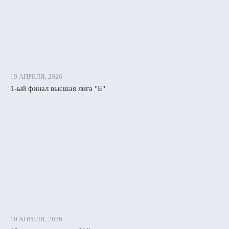
19 АПРЕЛЯ, 2026
1-ый финал высшая лига "Б"
10 АПРЕЛЯ, 2026