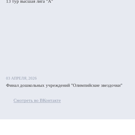
13 тур высшая лига "А"
03 АПРЕЛЯ, 2026
Финал дошкольных учреждений "Олимпийские звездочки"
Смотреть во ВКонтакте