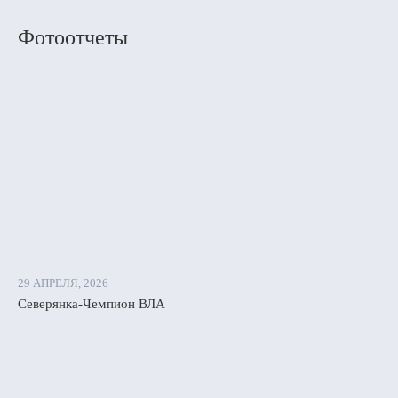
Фотоотчеты
29 АПРЕЛЯ, 2026
Северянка-Чемпион ВЛА