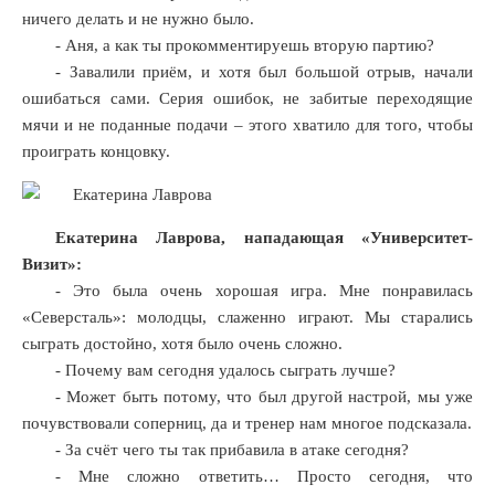
ничего делать и не нужно было.
- Аня, а как ты прокомментируешь вторую партию?
- Завалили приём, и хотя был большой отрыв, начали
ошибаться сами. Серия ошибок, не забитые переходящие
мячи и не поданные подачи – этого хватило для того, чтобы
проиграть концовку.
Екатерина Лаврова, нападающая «Университет-
Визит»:
- Это была очень хорошая игра. Мне понравилась
«Северсталь»: молодцы, слаженно играют. Мы старались
сыграть достойно, хотя было очень сложно.
- Почему вам сегодня удалось сыграть лучше?
- Может быть потому, что был другой настрой, мы уже
почувствовали соперниц, да и тренер нам многое подсказала.
- За счёт чего ты так прибавила в атаке сегодня?
- Мне сложно ответить… Просто сегодня, что