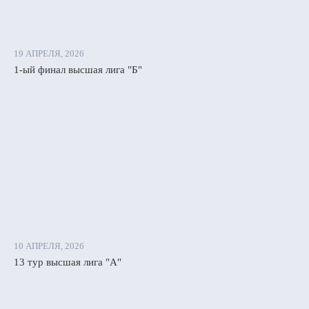
19 АПРЕЛЯ, 2026
1-ый финал высшая лига "Б"
10 АПРЕЛЯ, 2026
13 тур высшая лига "А"