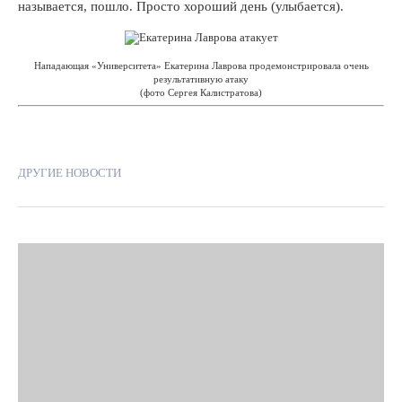
называется, пошло. Просто хороший день (улыбается).
Нападающая «Университета» Екатерина Лаврова продемонстрировала очень
результативную атаку
(фото Сергея Калистратова)
ДРУГИЕ НОВОСТИ