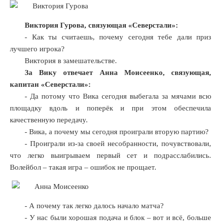
Виктория Гурова, связующая «Северстали»:
- Как ты считаешь, почему сегодня тебе дали приз
лучшего игрока?
Виктория в замешательстве.
За Вику отвечает Анна Моисеенко, связующая,
капитан «Северстали»:
- Да потому что Вика сегодня выбегала за мячами всю
площадку вдоль и поперёк и при этом обеспечила
качественную передачу.
- Вика, а почему мы сегодня проиграли вторую партию?
- Проиграли из-за своей несобранности, почувствовали,
что легко выигрываем первый сет и подрасслабились.
Волейбол – такая игра – ошибок не прощает.
- А почему так легко далось начало матча?
- У нас были хорошая подача и блок – вот и всё, больше