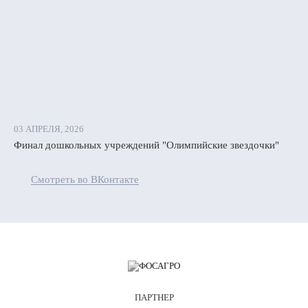
03 АПРЕЛЯ, 2026
Финал дошкольных учреждений "Олимпийские звездочки"
Смотреть во ВКонтакте
ПАРТНЕР