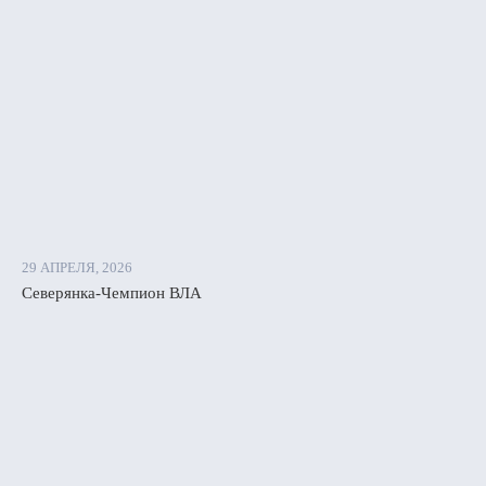
29 АПРЕЛЯ, 2026
Северянка-Чемпион ВЛА