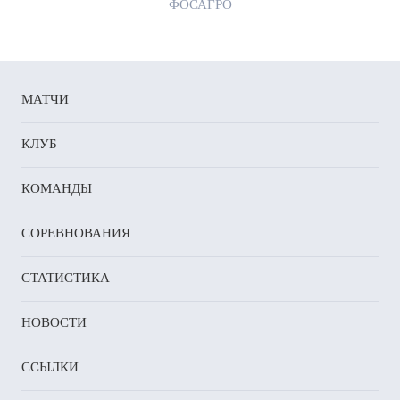
ФОСАГРО
МАТЧИ
КЛУБ
КОМАНДЫ
СОРЕВНОВАНИЯ
СТАТИСТИКА
НОВОСТИ
ССЫЛКИ