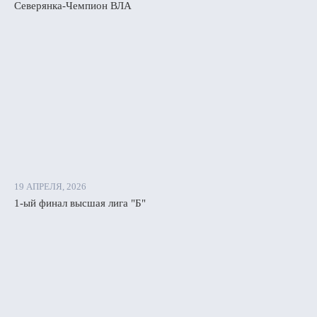
Северянка-Чемпион ВЛА
19 АПРЕЛЯ, 2026
1-ый финал высшая лига "Б"