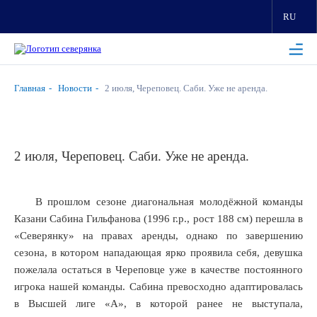
RU
Главная
Новости
2 июля, Череповец. Саби. Уже не аренда.
2 июля, Череповец. Саби. Уже не аренда.
В прошлом сезоне диагональная молодёжной команды
Казани Сабина Гильфанова (1996 г.р., рост 188 см) перешла в
«Северянку» на правах аренды, однако по завершению
сезона, в котором нападающая ярко проявила себя, девушка
пожелала остаться в Череповце уже в качестве постоянного
игрока нашей команды. Сабина превосходно адаптировалась
в Высшей лиге «А», в которой ранее не выступала,