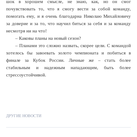
шок в хорошем смысле, не знаю, как, но он смог
почувствовать то, что я смогу вести за собой команду,
помогать ему, и я очень благодарна Николаю Михайловичу
за доверие и за то, что научил биться за себя и за команду
несмотря ни на что!
– Каковы планы на новый сезон?
– Планами это сложно назвать, скорее цели. С командой
хотелось бы завоевать золото чемпионата и побиться в
финале за Кубок России. Личные же – стать более
стабильным и надежным нападающим, быть более
стрессоустойчивой.
ДРУГИЕ НОВОСТИ