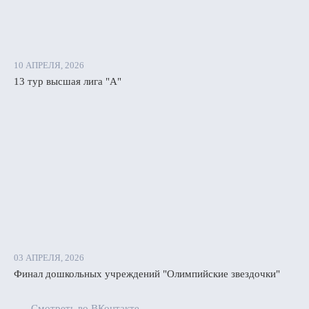
10 АПРЕЛЯ, 2026
13 тур высшая лига "А"
03 АПРЕЛЯ, 2026
Финал дошкольных учреждений "Олимпийские звездочки"
Смотреть во ВКонтакте