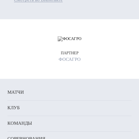
ПАРТНЕР
ФОСАГРО
МАТЧИ
КЛУБ
КОМАНДЫ
СОРЕВНОВАНИЯ