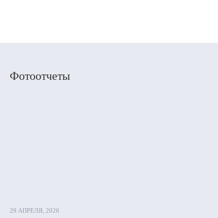
Фотоотчеты
29 АПРЕЛЯ, 2026