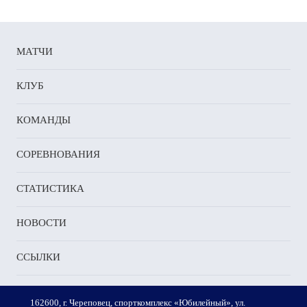
МАТЧИ
КЛУБ
КОМАНДЫ
СОРЕВНОВАНИЯ
СТАТИСТИКА
НОВОСТИ
ССЫЛКИ
162600, г. Череповец, спорткомплекс «Юбилейный», ул.