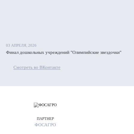
03 АПРЕЛЯ, 2026
Финал дошкольных учреждений "Олимпийские звездочки"
Смотреть во ВКонтакте
ПАРТНЕР
ФОСАГРО