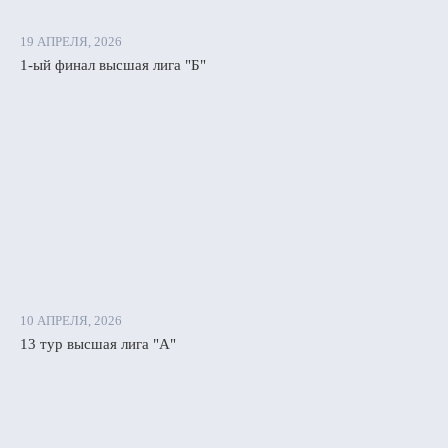
19 АПРЕЛЯ, 2026
1-ый финал высшая лига "Б"
10 АПРЕЛЯ, 2026
13 тур высшая лига "А"