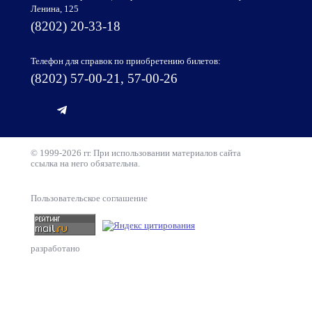
Ленина, 125
(8202) 20-33-18
Телефон для справок по приобретению билетов:
(8202) 57-00-21, 57-00-26
© 1999-2026 гг. При использовании материалов сайта
ссылка на него обязательна.
Пользовательское соглашение
разработано