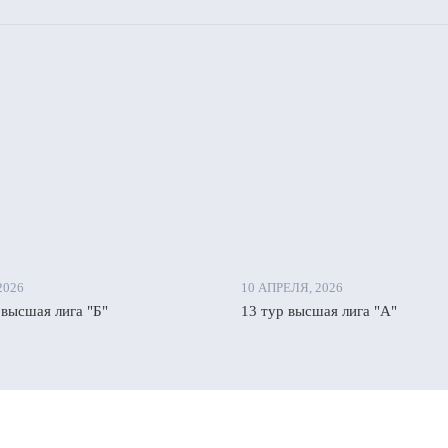
2026
10 АПРЕЛЯ, 2026
 высшая лига "Б"
13 тур высшая лига "А"