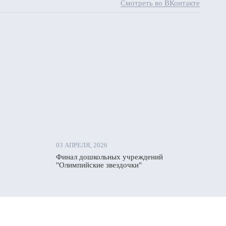
Смотреть во ВКонтакте
03 АПРЕЛЯ, 2026
Финал дошкольных учреждений
"Олимпийские звездочки"