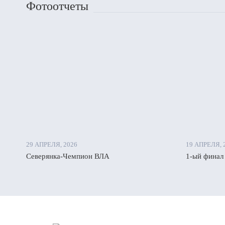
Фотоотчеты
29 АПРЕЛЯ, 2026
19 АПРЕЛЯ, 
Северянка-Чемпион ВЛА
1-ый финал