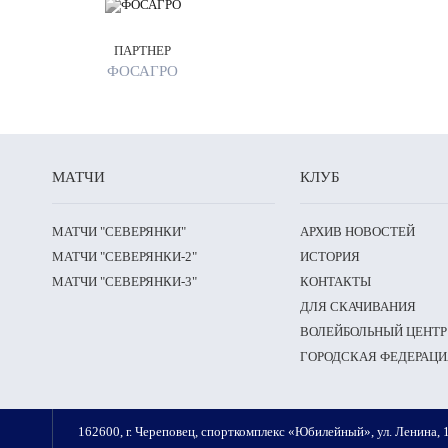
ПАРТНЕР
ФОСАГРО
МАТЧИ
КЛУБ
МАТЧИ "СЕВЕРЯНКИ"
АРХИВ НОВОСТЕЙ
МАТЧИ "СЕВЕРЯНКИ-2"
ИСТОРИЯ
МАТЧИ "СЕВЕРЯНКИ-3"
КОНТАКТЫ
ДЛЯ СКАЧИВАНИЯ
ВОЛЕЙБОЛЬНЫЙ ЦЕНТР
ГОРОДСКАЯ ФЕДЕРАЦИ
162600, г. Череповец, спорткомплекс «Юбилейный», ул. Ленина, 