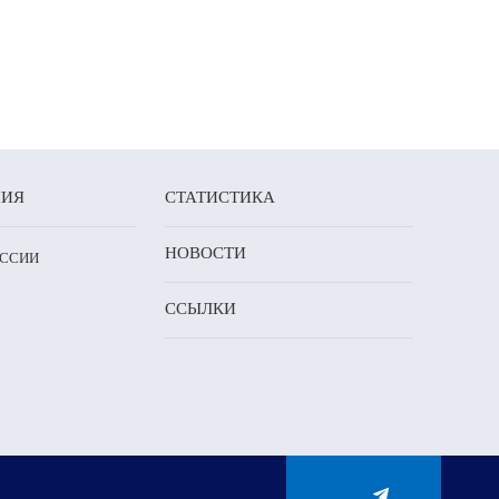
НИЯ
СТАТИСТИКА
НОВОСТИ
ОССИИ
ССЫЛКИ