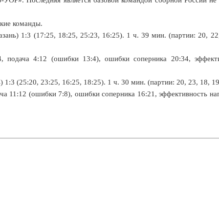
ские команды.
) 1:3 (17:25, 18:25, 25:23, 16:25). 1 ч. 39 мин. (партии: 20, 22
4, подача 4:12 (ошибки 13:4), ошибки соперника 20:34, эффект
(25:20, 23:25, 16:25, 18:25). 1 ч. 30 мин. (партии: 20, 23, 18, 19
дача 11:12 (ошибки 7:8), ошибки соперника 16:21, эффективность н