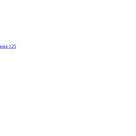
ина 125