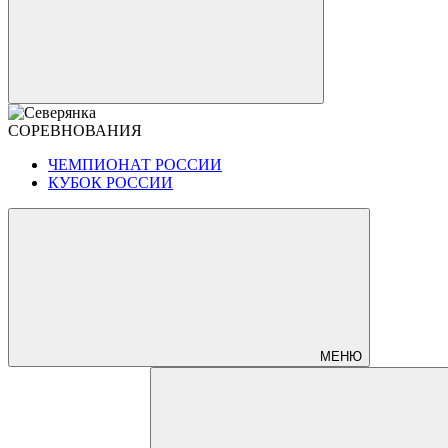
СОРЕВНОВАНИЯ
ЧЕМПИОНАТ РОССИИ
КУБОК РОССИИ
МЕНЮ