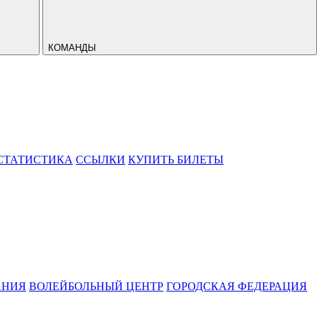
КОМАНДЫ
СТАТИСТИКА
ССЫЛКИ
КУПИТЬ БИЛЕТЫ
АНИЯ
ВОЛЕЙБОЛЬНЫЙ ЦЕНТР
ГОРОДСКАЯ ФЕДЕРАЦИЯ