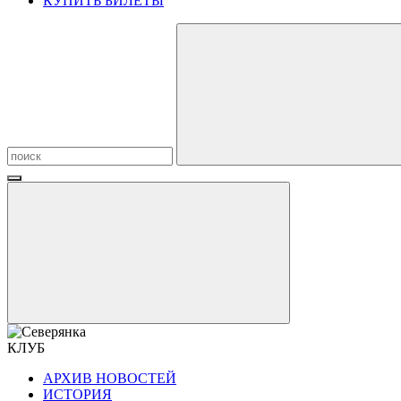
КУПИТЬ БИЛЕТЫ
КЛУБ
АРХИВ НОВОСТЕЙ
ИСТОРИЯ