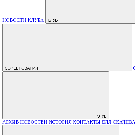
НОВОСТИ КЛУБА
КЛУБ
СОРЕВНОВАНИЯ
КЛУБ
АРХИВ НОВОСТЕЙ
ИСТОРИЯ
КОНТАКТЫ
ДЛЯ СКАЧИВ