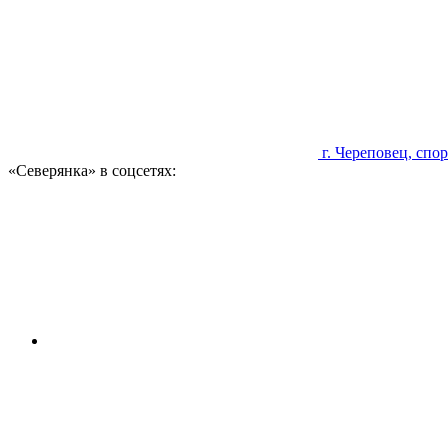
г. Череповец, сп
«Северянка» в соцсетях: