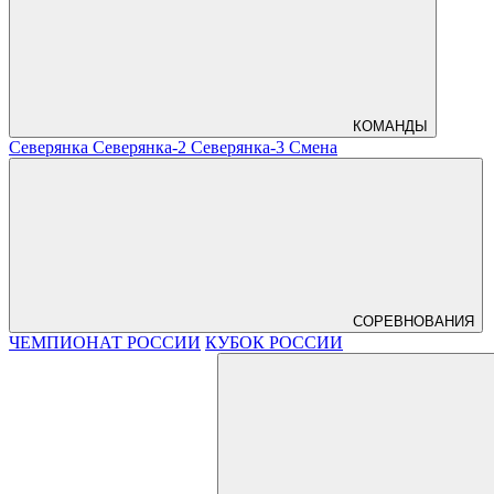
КОМАНДЫ
Северянка
Северянка-2
Северянка-3
Смена
СОРЕВНОВАНИЯ
ЧЕМПИОНАТ РОССИИ
КУБОК РОССИИ