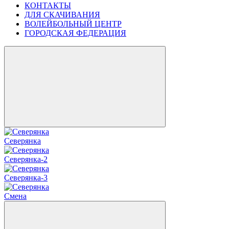
КОНТАКТЫ
ДЛЯ СКАЧИВАНИЯ
ВОЛЕЙБОЛЬНЫЙ ЦЕНТР
ГОРОДСКАЯ ФЕДЕРАЦИЯ
Северянка
Северянка-2
Северянка-3
Смена