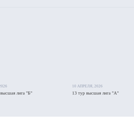
2026
10 АПРЕЛЯ, 2026
 высшая лига "Б"
13 тур высшая лига "А"