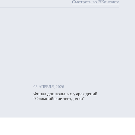
Смотреть во ВКонтакте
03 АПРЕЛЯ, 2026
Финал дошкольных учреждений
"Олимпийские звездочки"