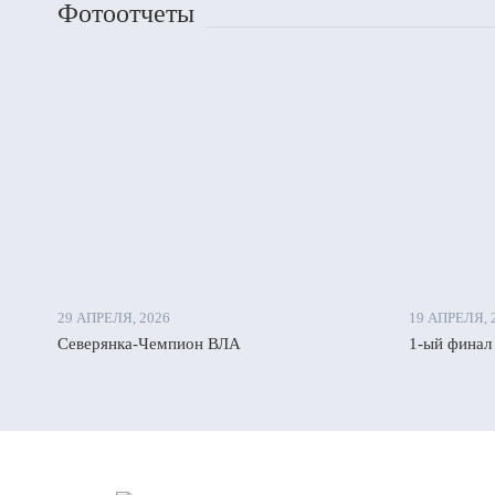
Фотоотчеты
29 АПРЕЛЯ, 2026
19 АПРЕЛЯ, 
Северянка-Чемпион ВЛА
1-ый финал