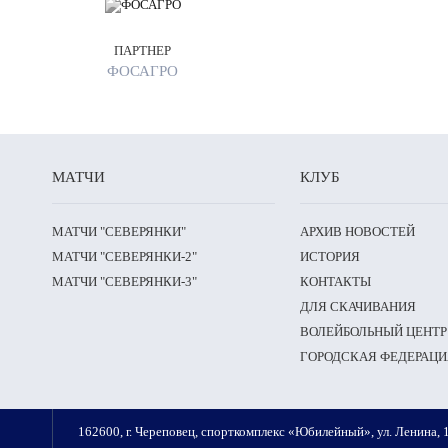
ПАРТНЕР
ФОСАГРО
МАТЧИ
КЛУБ
МАТЧИ "СЕВЕРЯНКИ"
АРХИВ НОВОСТЕЙ
МАТЧИ "СЕВЕРЯНКИ-2"
ИСТОРИЯ
МАТЧИ "СЕВЕРЯНКИ-3"
КОНТАКТЫ
ДЛЯ СКАЧИВАНИЯ
ВОЛЕЙБОЛЬНЫЙ ЦЕНТР
ГОРОДСКАЯ ФЕДЕРАЦИ
162600, г. Череповец, спорткомплекс «Юбилейный», ул. Ленина, 