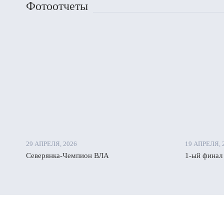
Фотоотчеты
29 АПРЕЛЯ, 2026
19 АПРЕЛЯ, 
Северянка-Чемпион ВЛА
1-ый финал