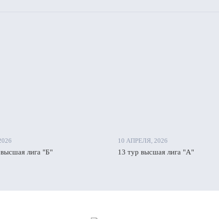
2026
10 АПРЕЛЯ, 2026
 высшая лига "Б"
13 тур высшая лига "А"