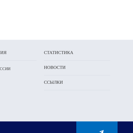
НИЯ
СТАТИСТИКА
НОВОСТИ
ОССИИ
ССЫЛКИ