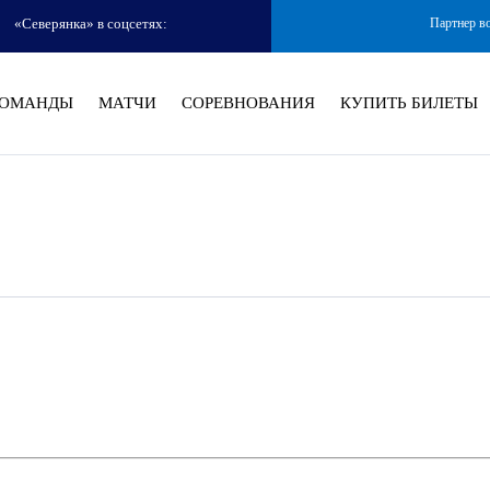
«Северянка» в соцсетях:
Партнер в
ОМАНДЫ
МАТЧИ
СОРЕВНОВАНИЯ
КУПИТЬ БИЛЕТЫ