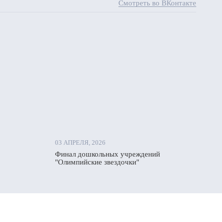
Смотреть во ВКонтакте
03 АПРЕЛЯ, 2026
Финал дошкольных учреждений
"Олимпийские звездочки"