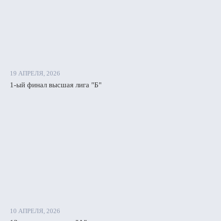
19 АПРЕЛЯ, 2026
1-ый финал высшая лига "Б"
10 АПРЕЛЯ, 2026