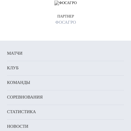
ПАРТНЕР
ФОСАГРО
МАТЧИ
КЛУБ
КОМАНДЫ
СОРЕВНОВАНИЯ
СТАТИСТИКА
НОВОСТИ