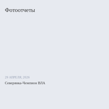
Фотоотчеты
29 АПРЕЛЯ, 2026
Северянка-Чемпион ВЛА