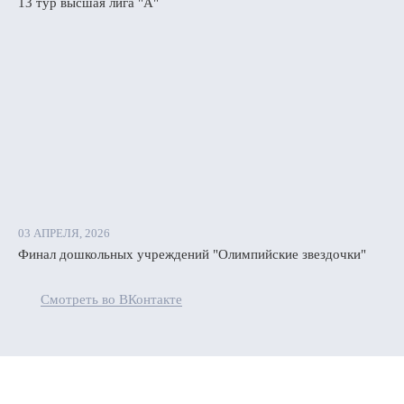
13 тур высшая лига "А"
03 АПРЕЛЯ, 2026
Финал дошкольных учреждений "Олимпийские звездочки"
Смотреть во ВКонтакте