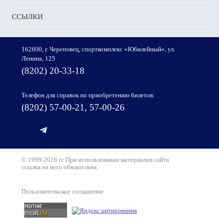
ССЫЛКИ
162600, г. Череповец, спорткомплекс «Юбилейный», ул.
Ленина, 125
(8202) 20-33-18
Телефон для справок по приобретению билетов:
(8202) 57-00-21, 57-00-26
© 1999-2026 гг. При использовании материалов сайта
ссылка на него обязательна.
Пользовательское соглашение