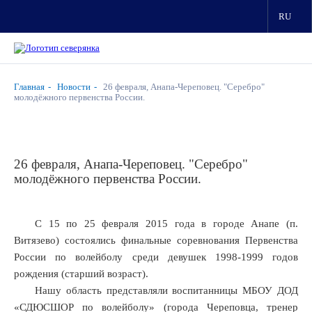
RU
Главная
Новости
26 февраля, Анапа-Череповец. "Серебро"
молодёжного первенства России.
26 февраля, Анапа-Череповец. "Серебро"
молодёжного первенства России.
С 15 по 25 февраля 2015 года в городе Анапе (п.
Витязево) состоялись финальные соревнования Первенства
России по волейболу среди девушек 1998-1999 годов
рождения (старший возраст).
Нашу область представляли воспитанницы МБОУ ДОД
«СДЮСШОР по волейболу» (города Череповца, тренер