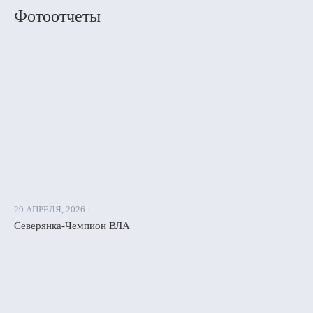
Фотоотчеты
29 АПРЕЛЯ, 2026
Северянка-Чемпион ВЛА