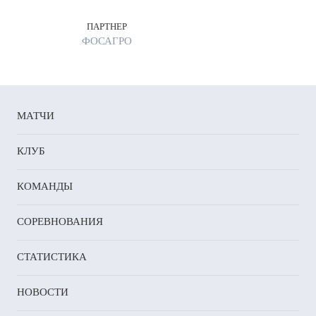
ПАРТНЕР
ФОСАГРО
МАТЧИ
КЛУБ
КОМАНДЫ
СОРЕВНОВАНИЯ
СТАТИСТИКА
НОВОСТИ