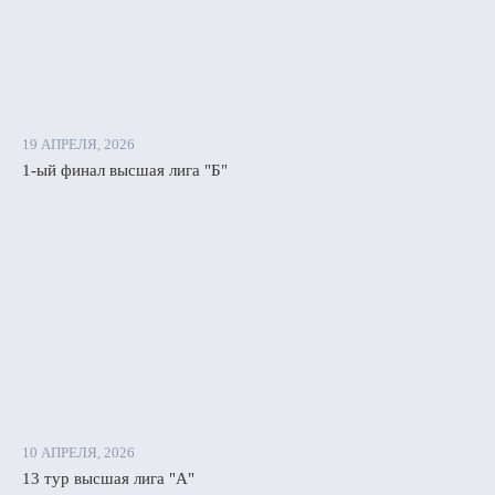
19 АПРЕЛЯ, 2026
1-ый финал высшая лига "Б"
10 АПРЕЛЯ, 2026
13 тур высшая лига "А"