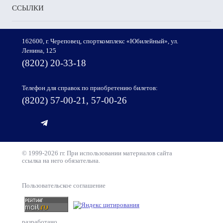
ССЫЛКИ
162600, г. Череповец, спорткомплекс «Юбилейный», ул.
Ленина, 125
(8202) 20-33-18
Телефон для справок по приобретению билетов:
(8202) 57-00-21, 57-00-26
© 1999-2026 гг. При использовании материалов сайта
ссылка на него обязательна.
Пользовательское соглашение
разработано