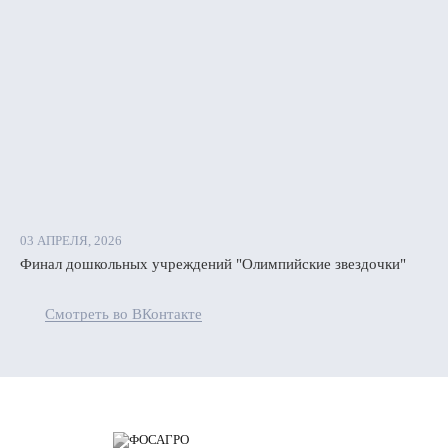
03 АПРЕЛЯ, 2026
Финал дошкольных учреждений "Олимпийские звездочки"
Смотреть во ВКонтакте