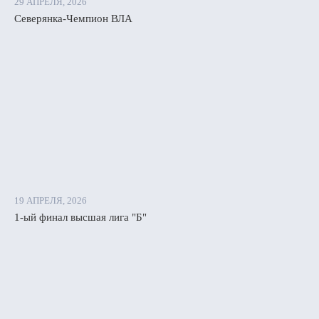
29 АПРЕЛЯ, 2026
Северянка-Чемпион ВЛА
19 АПРЕЛЯ, 2026
1-ый финал высшая лига "Б"