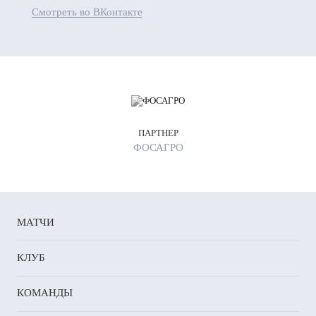
Смотреть во ВКонтакте
ПАРТНЕР
ФОСАГРО
МАТЧИ
КЛУБ
КОМАНДЫ