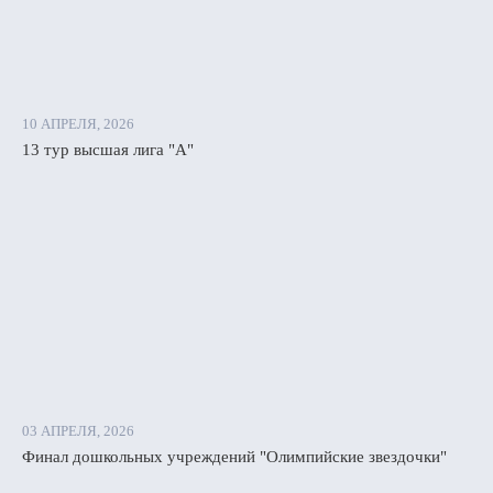
10 АПРЕЛЯ, 2026
13 тур высшая лига "А"
03 АПРЕЛЯ, 2026
Финал дошкольных учреждений "Олимпийские звездочки"