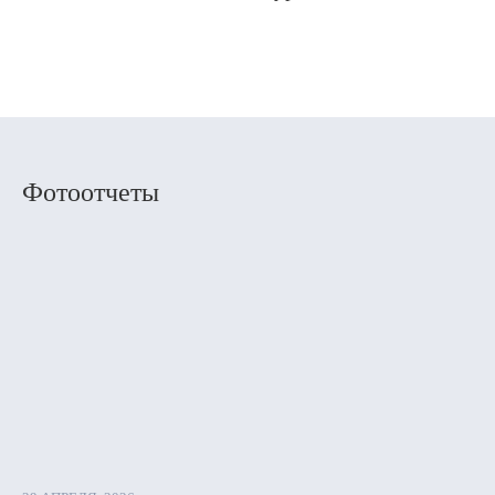
Фотоотчеты