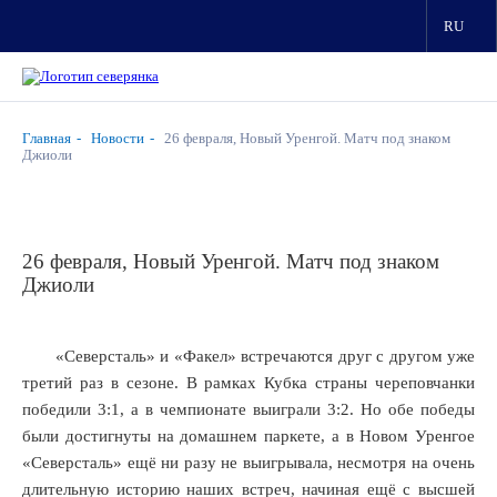
RU
Главная
Новости
26 февраля, Новый Уренгой. Матч под знаком
Джиоли
26 февраля, Новый Уренгой. Матч под знаком
Джиоли
«Северсталь» и «Факел» встречаются друг с другом уже
третий раз в сезоне. В рамках Кубка страны череповчанки
победили 3:1, а в чемпионате выиграли 3:2. Но обе победы
были достигнуты на домашнем паркете, а в Новом Уренгое
«Северсталь» ещё ни разу не выигрывала, несмотря на очень
длительную историю наших встреч, начиная ещё с высшей