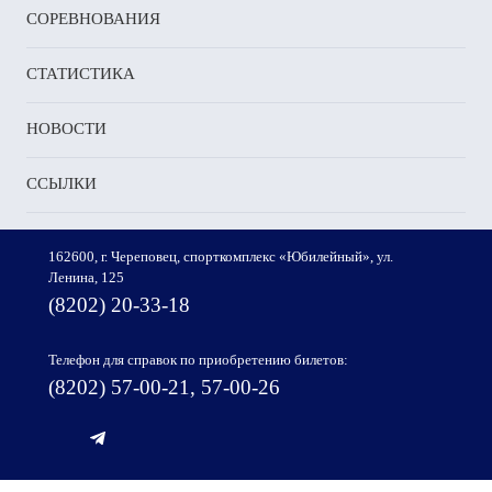
СОРЕВНОВАНИЯ
СТАТИСТИКА
НОВОСТИ
ССЫЛКИ
162600, г. Череповец, спорткомплекс «Юбилейный», ул.
Ленина, 125
(8202) 20-33-18
Телефон для справок по приобретению билетов:
(8202) 57-00-21, 57-00-26