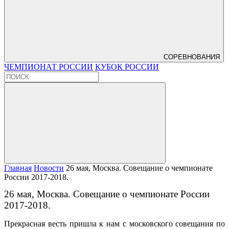
СОРЕВНОВАНИЯ
ЧЕМПИОНАТ РОССИИ
КУБОК РОССИИ
Главная
Новости
26 мая, Москва. Совещание о чемпионате
России 2017-2018.
26 мая, Москва. Совещание о чемпионате России
2017-2018.
Прекрасная весть пришла к нам с московского совещания по