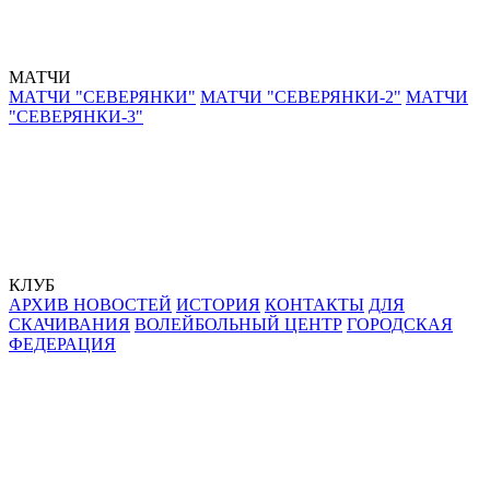
МАТЧИ
МАТЧИ "СЕВЕРЯНКИ"
МАТЧИ "СЕВЕРЯНКИ-2"
МАТЧИ
"СЕВЕРЯНКИ-3"
КЛУБ
АРХИВ НОВОСТЕЙ
ИСТОРИЯ
КОНТАКТЫ
ДЛЯ
СКАЧИВАНИЯ
ВОЛЕЙБОЛЬНЫЙ ЦЕНТР
ГОРОДСКАЯ
ФЕДЕРАЦИЯ