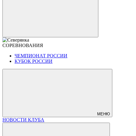
СОРЕВНОВАНИЯ
ЧЕМПИОНАТ РОССИИ
КУБОК РОССИИ
МЕНЮ
НОВОСТИ КЛУБА