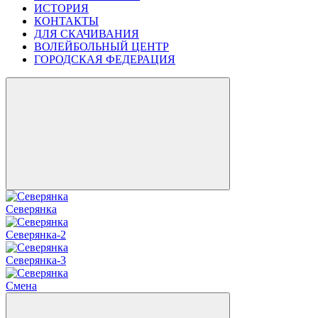
ИСТОРИЯ
КОНТАКТЫ
ДЛЯ СКАЧИВАНИЯ
ВОЛЕЙБОЛЬНЫЙ ЦЕНТР
ГОРОДСКАЯ ФЕДЕРАЦИЯ
Северянка
Северянка-2
Северянка-3
Смена