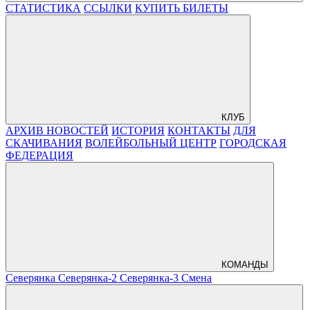
СТАТИСТИКА
ССЫЛКИ
КУПИТЬ БИЛЕТЫ
КЛУБ
АРХИВ НОВОСТЕЙ
ИСТОРИЯ
КОНТАКТЫ
ДЛЯ
СКАЧИВАНИЯ
ВОЛЕЙБОЛЬНЫЙ ЦЕНТР
ГОРОДСКАЯ
ФЕДЕРАЦИЯ
КОМАНДЫ
Северянка
Северянка-2
Северянка-3
Смена