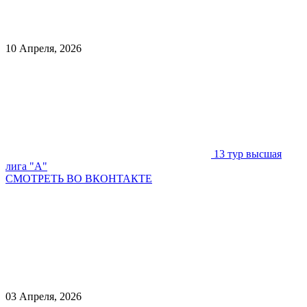
10 Апреля, 2026
13 тур высшая
лига "А"
СМОТРЕТЬ ВО ВКОНТАКТЕ
03 Апреля, 2026