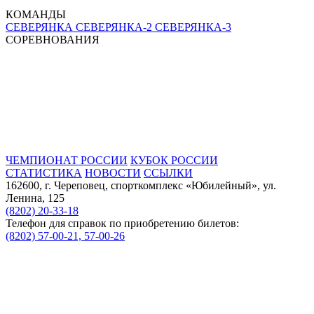
КОМАНДЫ
СЕВЕРЯНКА
СЕВЕРЯНКА-2
СЕВЕРЯНКА-3
СОРЕВНОВАНИЯ
ЧЕМПИОНАТ РОССИИ
КУБОК РОССИИ
СТАТИСТИКА
НОВОСТИ
ССЫЛКИ
162600, г. Череповец, спорткомплекс «Юбилейный», ул.
Ленина, 125
(8202) 20-33-18
Телефон для справок по приобретению билетов:
(8202) 57-00-21, 57-00-26