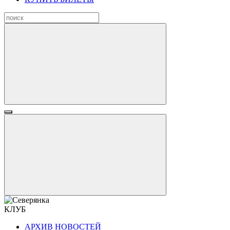
КЛУБ
АРХИВ НОВОСТЕЙ