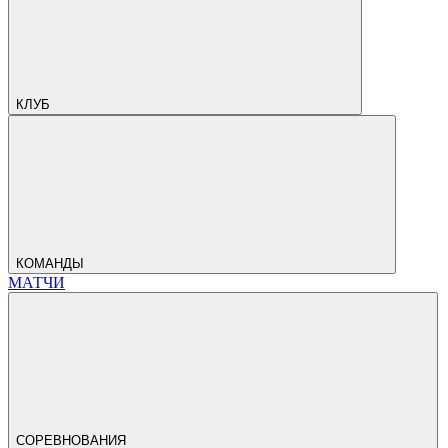
КЛУБ
КОМАНДЫ
МАТЧИ
СОРЕВНОВАНИЯ