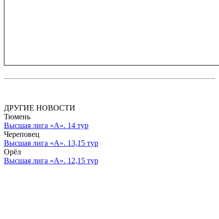
ДРУГИЕ НОВОСТИ
Тюмень
Высшая лига «А». 14 тур
Череповец
Высшая лига «А». 13,15 тур
Орёл
Высшая лига «А». 12,15 тур