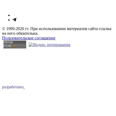
© 1999-2026 гг. При использовании материалов сайта ссылка
на него обязательна.
Пользовательское соглашение
разработано