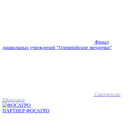
Финал
дошкольных учреждений "Олимпийские звездочки"
Смотреть во
ВКонтакте
ПАРТНЕР
ФОСАГРО