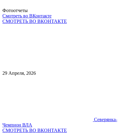
Фотоотчеты
Смотреть во ВКонтакте
СМОТРЕТЬ ВО ВКОНТАКТЕ
29 Апреля, 2026
Северянка-
Чемпион ВЛА
СМОТРЕТЬ ВО ВКОНТАКТЕ