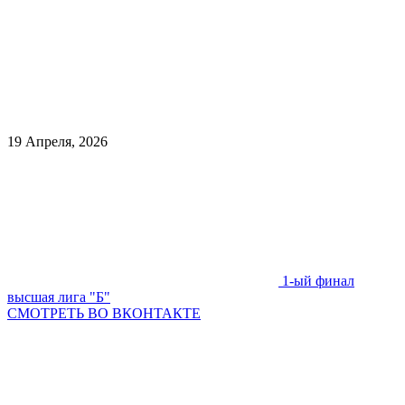
19 Апреля, 2026
1-ый финал
высшая лига "Б"
СМОТРЕТЬ ВО ВКОНТАКТЕ