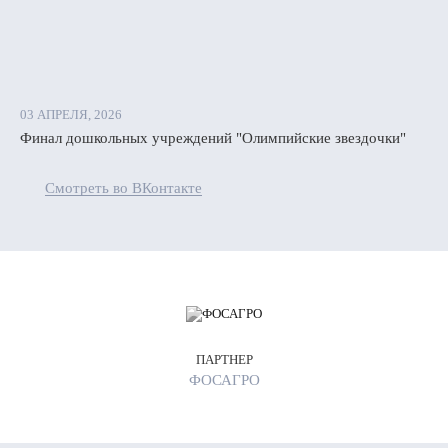
03 АПРЕЛЯ, 2026
Финал дошкольных учреждений "Олимпийские звездочки"
Смотреть во ВКонтакте
ПАРТНЕР
ФОСАГРО