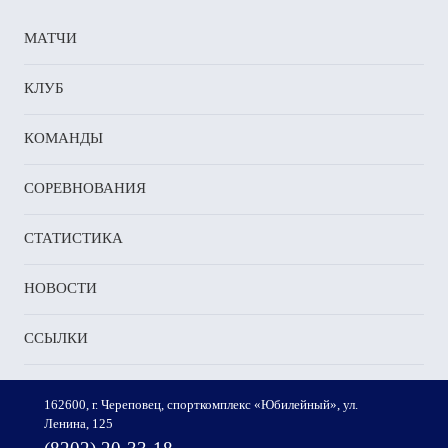
МАТЧИ
КЛУБ
КОМАНДЫ
СОРЕВНОВАНИЯ
СТАТИСТИКА
НОВОСТИ
ССЫЛКИ
162600, г. Череповец, спорткомплекс «Юбилейный», ул.
Ленина, 125