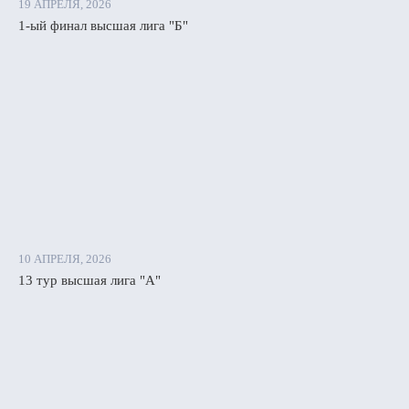
19 АПРЕЛЯ, 2026
1-ый финал высшая лига "Б"
10 АПРЕЛЯ, 2026
13 тур высшая лига "А"