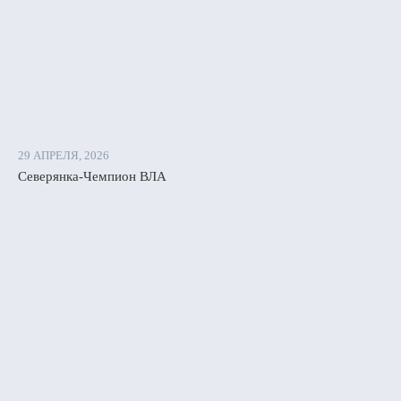
29 АПРЕЛЯ, 2026
Северянка-Чемпион ВЛА