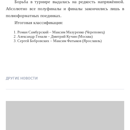
Борьба в турнире выдалась на редкость напряжённой.
Абсолютно все полуфиналы и финалы закончились лишь в
полноформатных поединках.
Итоговая классификация:
Роман Самбурский – Максим Мазуренко (Череповец)
Александр Генали – Дмитрий Кучин (Москва)
Сергей Бобровских – Максим Фатыков (Ярославль)
ДРУГИЕ НОВОСТИ