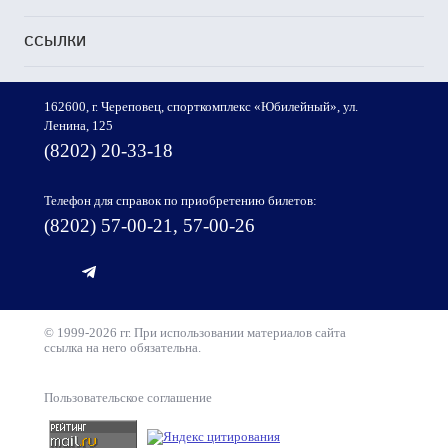
ССЫЛКИ
162600, г. Череповец, спорткомплекс «Юбилейный», ул.
Ленина, 125
(8202) 20-33-18
Телефон для справок по приобретению билетов:
(8202) 57-00-21, 57-00-26
© 1999-2026 гг. При использовании материалов сайта
ссылка на него обязательна.
Пользовательское соглашение