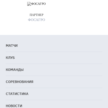
ПАРТНЕР
ФОСАГРО
МАТЧИ
КЛУБ
КОМАНДЫ
СОРЕВНОВАНИЯ
СТАТИСТИКА
НОВОСТИ