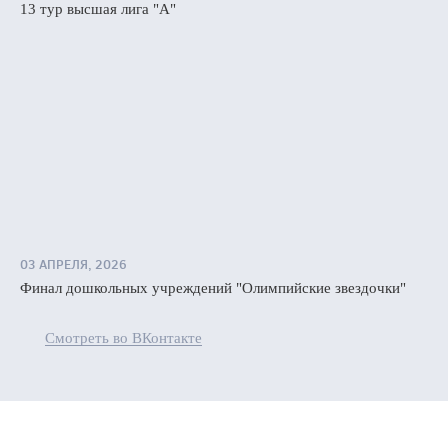
13 тур высшая лига "А"
03 АПРЕЛЯ, 2026
Финал дошкольных учреждений "Олимпийские звездочки"
Смотреть во ВКонтакте