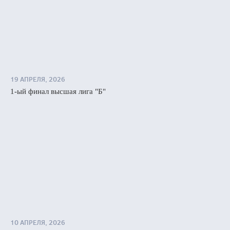
19 АПРЕЛЯ, 2026
1-ый финал высшая лига "Б"
10 АПРЕЛЯ, 2026