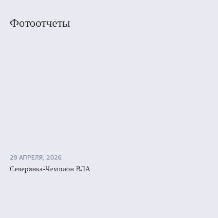
Фотоотчеты
29 АПРЕЛЯ, 2026
Северянка-Чемпион ВЛА