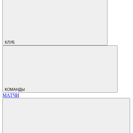
КЛУБ
КОМАНДЫ
МАТЧИ