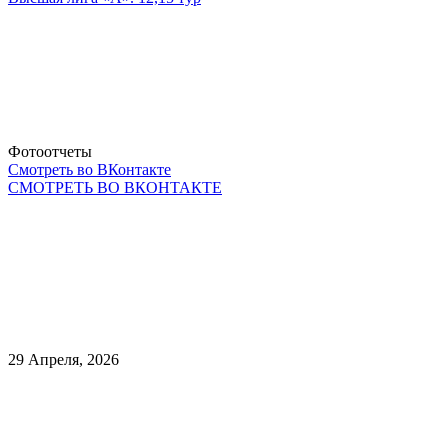
Фотоотчеты
Смотреть во ВКонтакте
СМОТРЕТЬ ВО ВКОНТАКТЕ
29 Апреля, 2026