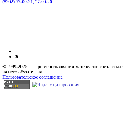
(8202) 57-00-21, 57-00-26
© 1999-2026 гг. При использовании материалов сайта ссылка
на него обязательна.
Пользовательское соглашение