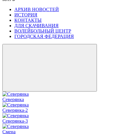
АРХИВ НОВОСТЕЙ
ИСТОРИЯ
КОНТАКТЫ
ДЛЯ СКАЧИВАНИЯ
ВОЛЕЙБОЛЬНЫЙ ЦЕНТР
ГОРОДСКАЯ ФЕДЕРАЦИЯ
Северянка
Северянка-2
Северянка-3
Смена