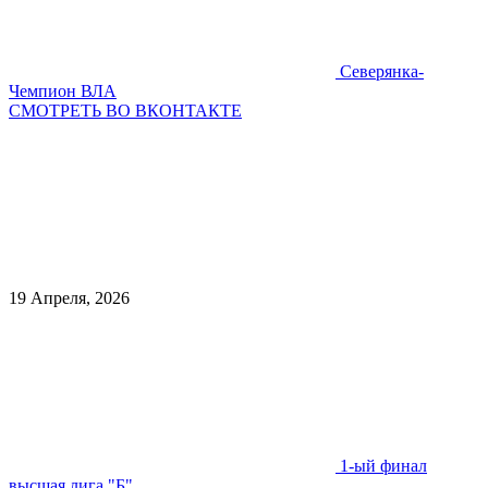
Северянка-
Чемпион ВЛА
СМОТРЕТЬ ВО ВКОНТАКТЕ
19 Апреля, 2026
1-ый финал
высшая лига "Б"