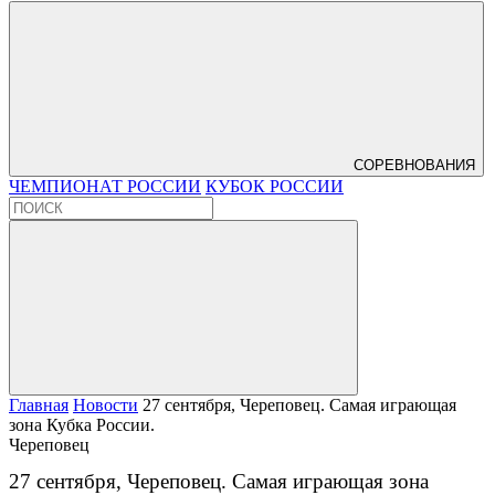
СОРЕВНОВАНИЯ
ЧЕМПИОНАТ РОССИИ
КУБОК РОССИИ
Главная
Новости
27 сентября, Череповец. Самая играющая
зона Кубка России.
Череповец
27 сентября, Череповец. Самая играющая зона