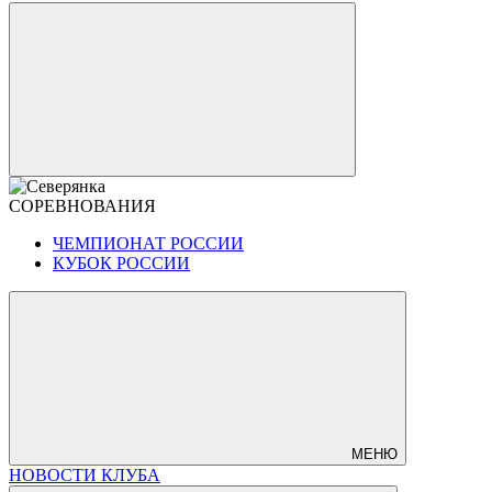
СОРЕВНОВАНИЯ
ЧЕМПИОНАТ РОССИИ
КУБОК РОССИИ
МЕНЮ
НОВОСТИ КЛУБА