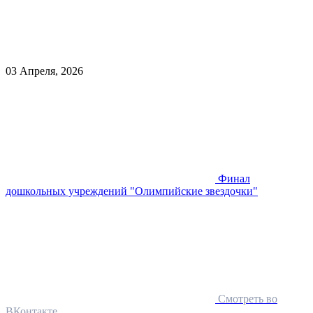
03 Апреля, 2026
Финал
дошкольных учреждений "Олимпийские звездочки"
Смотреть во
ВКонтакте