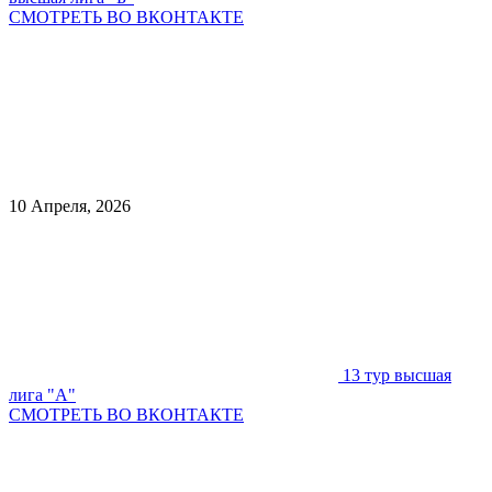
СМОТРЕТЬ ВО ВКОНТАКТЕ
10 Апреля, 2026
13 тур высшая
лига "А"
СМОТРЕТЬ ВО ВКОНТАКТЕ