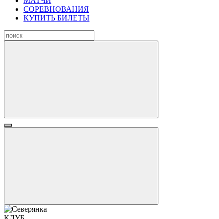
МАТЧИ
СОРЕВНОВАНИЯ
КУПИТЬ БИЛЕТЫ
КЛУБ