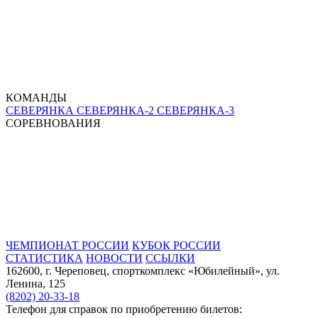
КОМАНДЫ
СЕВЕРЯНКА
СЕВЕРЯНКА-2
СЕВЕРЯНКА-3
СОРЕВНОВАНИЯ
ЧЕМПИОНАТ РОССИИ
КУБОК РОССИИ
СТАТИСТИКА
НОВОСТИ
ССЫЛКИ
162600, г. Череповец, спорткомплекс «Юбилейный», ул.
Ленина, 125
(8202) 20-33-18
Телефон для справок по приобретению билетов: