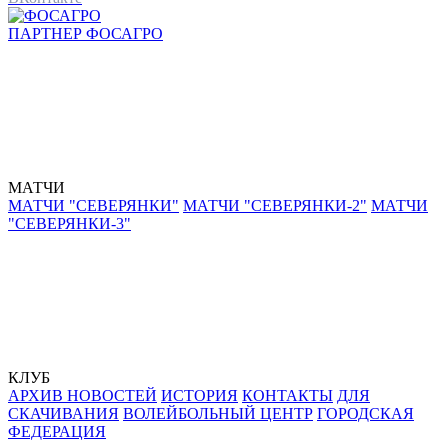
ПАРТНЕР
ФОСАГРО
МАТЧИ
МАТЧИ "СЕВЕРЯНКИ"
МАТЧИ "СЕВЕРЯНКИ-2"
МАТЧИ
"СЕВЕРЯНКИ-3"
КЛУБ
АРХИВ НОВОСТЕЙ
ИСТОРИЯ
КОНТАКТЫ
ДЛЯ
СКАЧИВАНИЯ
ВОЛЕЙБОЛЬНЫЙ ЦЕНТР
ГОРОДСКАЯ
ФЕДЕРАЦИЯ