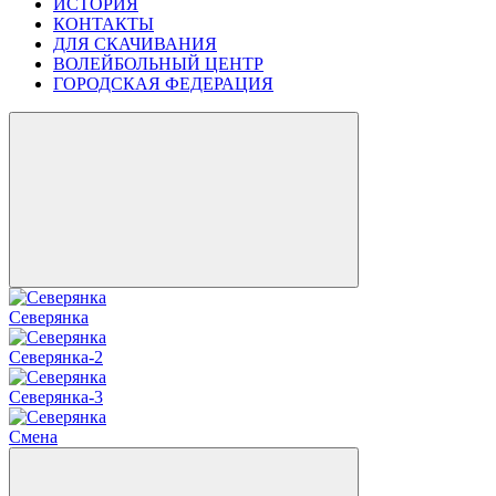
ИСТОРИЯ
КОНТАКТЫ
ДЛЯ СКАЧИВАНИЯ
ВОЛЕЙБОЛЬНЫЙ ЦЕНТР
ГОРОДСКАЯ ФЕДЕРАЦИЯ
Северянка
Северянка-2
Северянка-3
Смена