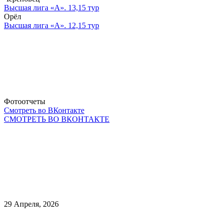
Высшая лига «А». 13,15 тур
Орёл
Высшая лига «А». 12,15 тур
Фотоотчеты
Смотреть во ВКонтакте
СМОТРЕТЬ ВО ВКОНТАКТЕ
29 Апреля, 2026