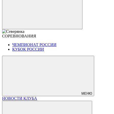
СОРЕВНОВАНИЯ
ЧЕМПИОНАТ РОССИИ
КУБОК РОССИИ
МЕНЮ
НОВОСТИ КЛУБА