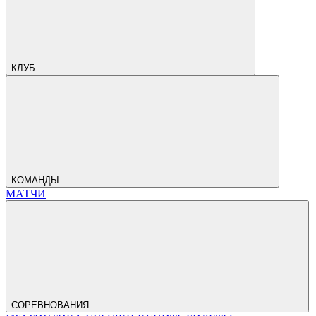
КЛУБ
КОМАНДЫ
МАТЧИ
СОРЕВНОВАНИЯ