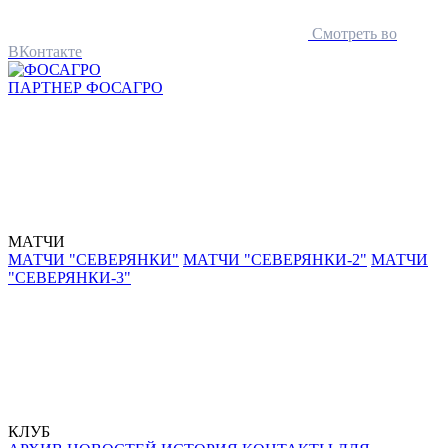
Смотреть во
ВКонтакте
ПАРТНЕР
ФОСАГРО
МАТЧИ
МАТЧИ "СЕВЕРЯНКИ"
МАТЧИ "СЕВЕРЯНКИ-2"
МАТЧИ
"СЕВЕРЯНКИ-3"
КЛУБ