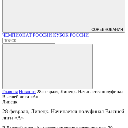
СОРЕВНОВАНИЯ
ЧЕМПИОНАТ РОССИИ
КУБОК РОССИИ
Главная
Новости
28 февраля, Липецк. Начинается полуфинал
Высшей лиги «А»
Липецк
28 февраля, Липецк. Начинается полуфинал Высшей
лиги «А»
В Высшей лиге «А» наступает время решающих игр. 29