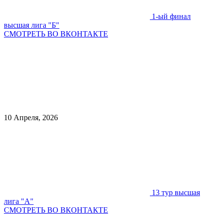
1-ый финал
высшая лига "Б"
СМОТРЕТЬ ВО ВКОНТАКТЕ
10 Апреля, 2026
13 тур высшая
лига "А"
СМОТРЕТЬ ВО ВКОНТАКТЕ