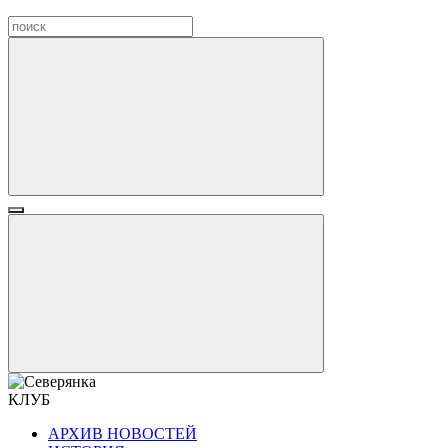
КЛУБ
АРХИВ НОВОСТЕЙ