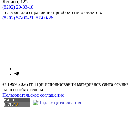
Ленина, 125
(8202) 20-33-18
Телефон для справок по приобретению билетов:
(8202) 57-00-21, 57-00-26
© 1999-2026 гг. При использовании материалов сайта ссылка
на него обязательна.
Пользовательское соглашение