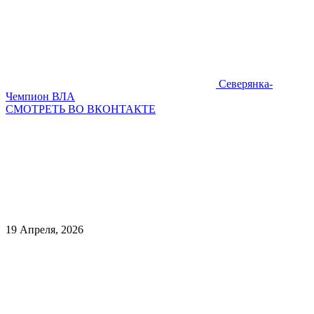
Северянка-
Чемпион ВЛА
СМОТРЕТЬ ВО ВКОНТАКТЕ
19 Апреля, 2026