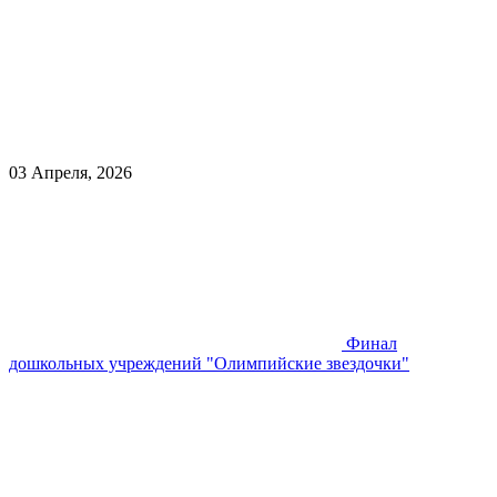
03 Апреля, 2026
Финал
дошкольных учреждений "Олимпийские звездочки"