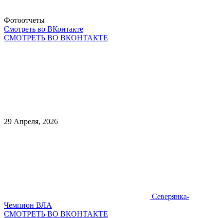
Фотоотчеты
Смотреть во ВКонтакте
СМОТРЕТЬ ВО ВКОНТАКТЕ
29 Апреля, 2026
Северянка-
Чемпион ВЛА
СМОТРЕТЬ ВО ВКОНТАКТЕ