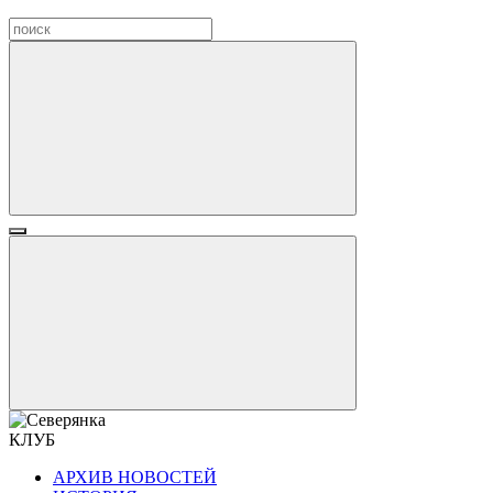
КЛУБ
АРХИВ НОВОСТЕЙ