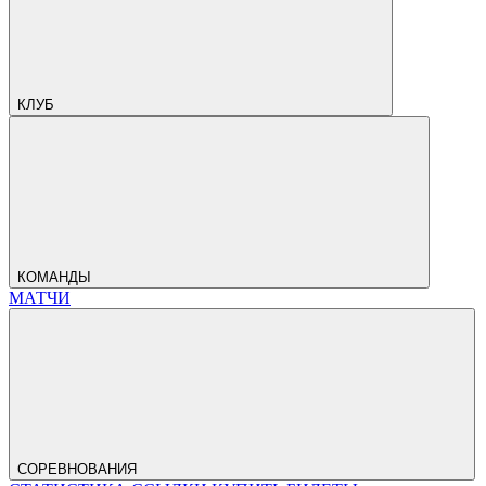
КЛУБ
КОМАНДЫ
МАТЧИ
СОРЕВНОВАНИЯ