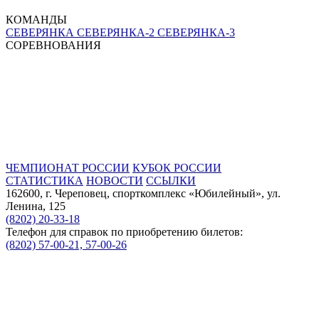
КОМАНДЫ
СЕВЕРЯНКА
СЕВЕРЯНКА-2
СЕВЕРЯНКА-3
СОРЕВНОВАНИЯ
ЧЕМПИОНАТ РОССИИ
КУБОК РОССИИ
СТАТИСТИКА
НОВОСТИ
ССЫЛКИ
162600, г. Череповец, спорткомплекс «Юбилейный», ул.
Ленина, 125
(8202) 20-33-18
Телефон для справок по приобретению билетов:
(8202) 57-00-21, 57-00-26