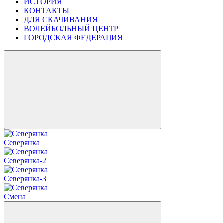
ИСТОРИЯ
КОНТАКТЫ
ДЛЯ СКАЧИВАНИЯ
ВОЛЕЙБОЛЬНЫЙ ЦЕНТР
ГОРОДСКАЯ ФЕДЕРАЦИЯ
Северянка
Северянка-2
Северянка-3
Смена