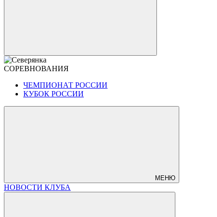
СОРЕВНОВАНИЯ
ЧЕМПИОНАТ РОССИИ
КУБОК РОССИИ
МЕНЮ
НОВОСТИ КЛУБА