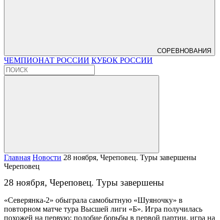
СОРЕВНОВАНИЯ
ЧЕМПИОНАТ РОССИИ
КУБОК РОССИИ
Главная
Новости
28 ноября, Череповец. Туры завершены
Череповец
28 ноября, Череповец. Туры завершены
«Северянка-2» обыграла самобытную «Шуяночку» в
повторном матче тура Высшей лиги «Б». Игра получилась
похожей на первую: подобие борьбы в первой партии, игра на