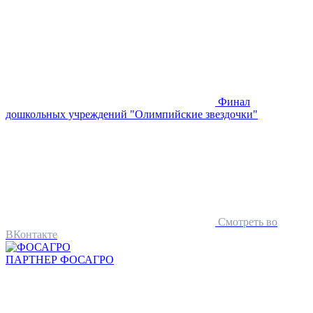
Финал
дошкольных учреждений "Олимпийские звездочки"
Смотреть во
ВКонтакте
ПАРТНЕР
ФОСАГРО