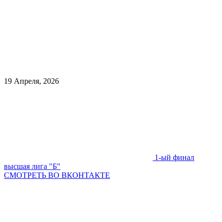
19 Апреля, 2026
1-ый финал
высшая лига "Б"
СМОТРЕТЬ ВО ВКОНТАКТЕ