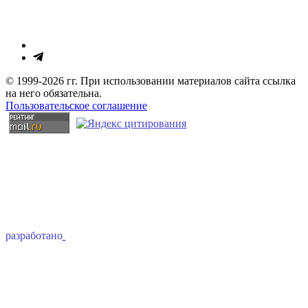
© 1999-2026 гг. При использовании материалов сайта ссылка
на него обязательна.
Пользовательское соглашение
разработано