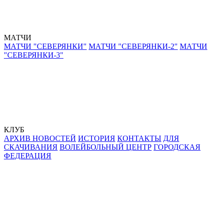
МАТЧИ
МАТЧИ "СЕВЕРЯНКИ"
МАТЧИ "СЕВЕРЯНКИ-2"
МАТЧИ
"СЕВЕРЯНКИ-3"
КЛУБ
АРХИВ НОВОСТЕЙ
ИСТОРИЯ
КОНТАКТЫ
ДЛЯ
СКАЧИВАНИЯ
ВОЛЕЙБОЛЬНЫЙ ЦЕНТР
ГОРОДСКАЯ
ФЕДЕРАЦИЯ