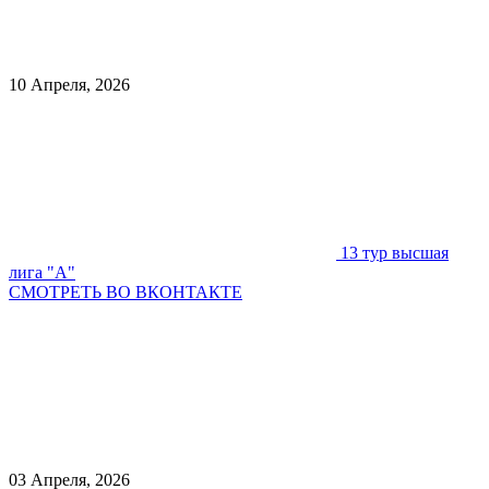
10 Апреля, 2026
13 тур высшая
лига "А"
СМОТРЕТЬ ВО ВКОНТАКТЕ
03 Апреля, 2026