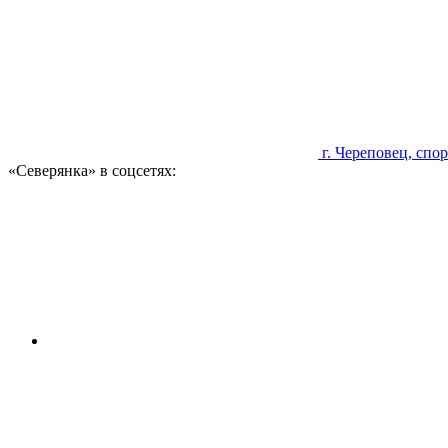
г. Череповец, сп
«Северянка» в соцсетях: