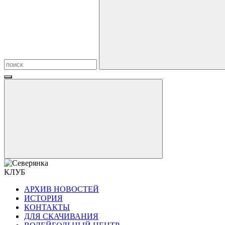
КЛУБ
АРХИВ НОВОСТЕЙ
ИСТОРИЯ
КОНТАКТЫ
ДЛЯ СКАЧИВАНИЯ