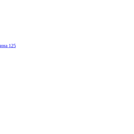
ина 125