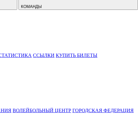
КОМАНДЫ
СТАТИСТИКА
ССЫЛКИ
КУПИТЬ БИЛЕТЫ
АНИЯ
ВОЛЕЙБОЛЬНЫЙ ЦЕНТР
ГОРОДСКАЯ ФЕДЕРАЦИЯ