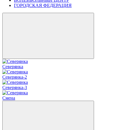
ВОЛЕЙБОЛЬНЫЙ ЦЕНТР
ГОРОДСКАЯ ФЕДЕРАЦИЯ
Северянка
Северянка-2
Северянка-3
Смена