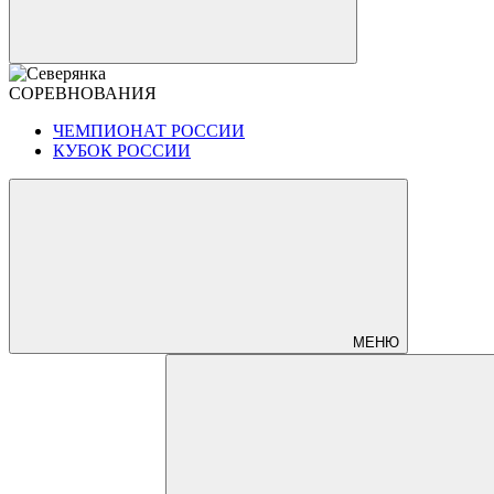
СОРЕВНОВАНИЯ
ЧЕМПИОНАТ РОССИИ
КУБОК РОССИИ
МЕНЮ