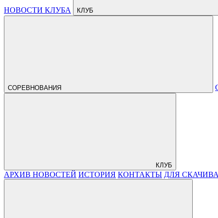
НОВОСТИ КЛУБА
КЛУБ
СОРЕВНОВАНИЯ
КЛУБ
АРХИВ НОВОСТЕЙ
ИСТОРИЯ
КОНТАКТЫ
ДЛЯ СКАЧИВ