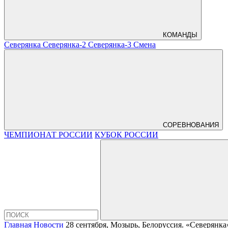
КОМАНДЫ
Северянка
Северянка-2
Северянка-3
Смена
СОРЕВНОВАНИЯ
ЧЕМПИОНАТ РОССИИ
КУБОК РОССИИ
Главная
Новости
28 сентября, Мозырь, Белоруссия. «Северянк