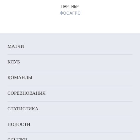
ПАРТНЕР
ФОСАГРО
МАТЧИ
КЛУБ
КОМАНДЫ
СОРЕВНОВАНИЯ
СТАТИСТИКА
НОВОСТИ