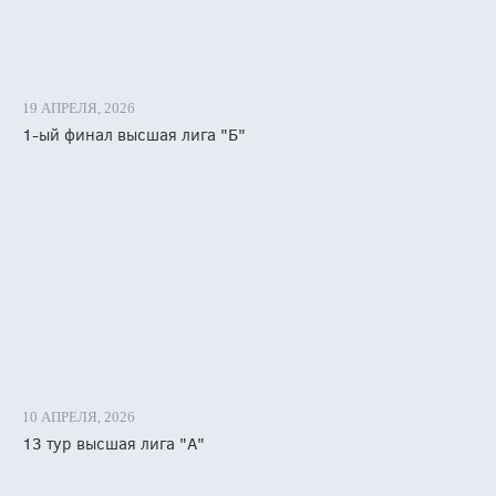
19 АПРЕЛЯ, 2026
1-ый финал высшая лига "Б"
10 АПРЕЛЯ, 2026
13 тур высшая лига "А"