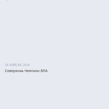
29 АПРЕЛЯ, 2026
Северянка-Чемпион ВЛА