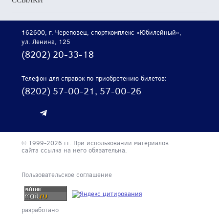
ССЫЛКИ
162600, г. Череповец, спорткомплекс «Юбилейный»,
ул. Ленина, 125
(8202) 20-33-18
Телефон для справок по приобретению билетов:
(8202) 57-00-21, 57-00-26
© 1999-2026 гг. При использовании материалов
сайта ссылка на него обязательна.
Пользовательское соглашение
разработано