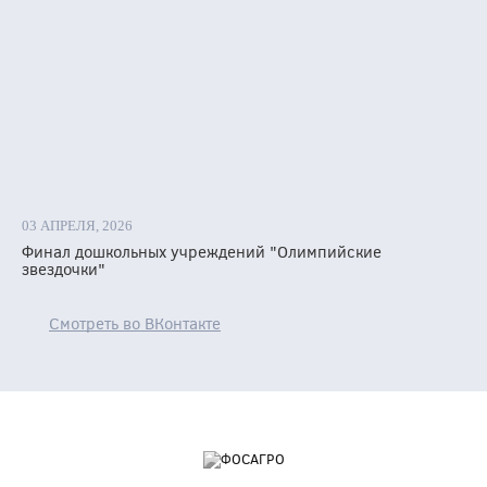
03 АПРЕЛЯ, 2026
Финал дошкольных учреждений "Олимпийские
звездочки"
Смотреть во ВКонтакте