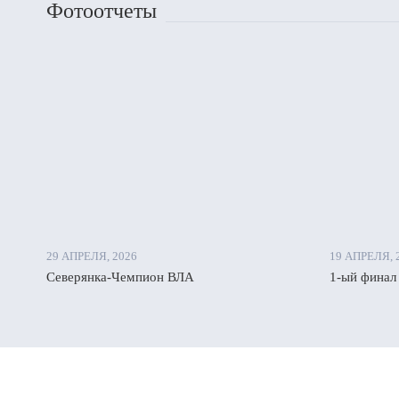
Фотоотчеты
29 АПРЕЛЯ, 2026
19 АПРЕЛЯ, 
Северянка-Чемпион ВЛА
1-ый финал