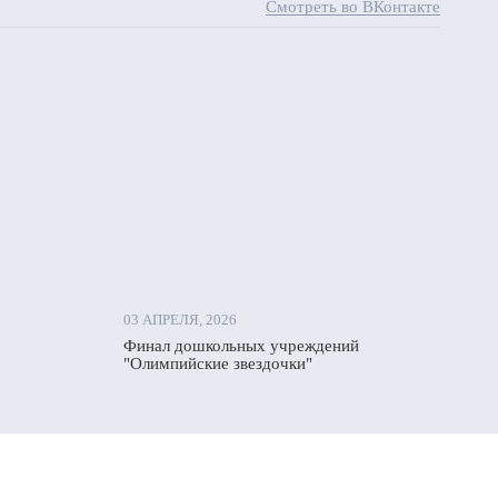
Смотреть во ВКонтакте
03 АПРЕЛЯ, 2026
Финал дошкольных учреждений
"Олимпийские звездочки"