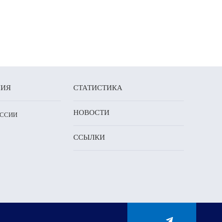
НИЯ
СТАТИСТИКА
НОВОСТИ
ОССИИ
ССЫЛКИ