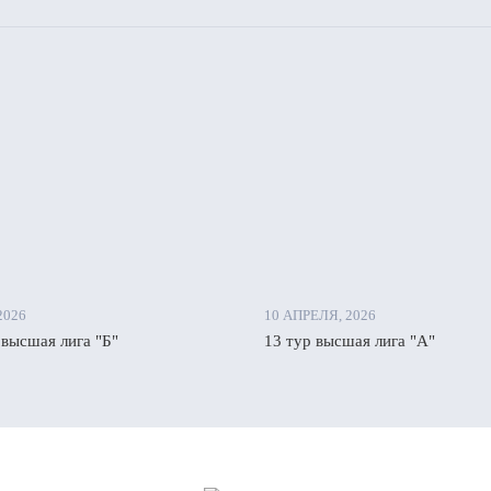
2026
10 АПРЕЛЯ, 2026
 высшая лига "Б"
13 тур высшая лига "А"