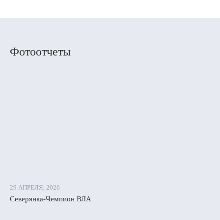
Фотоотчеты
29 АПРЕЛЯ, 2026
Северянка-Чемпион ВЛА