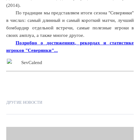
(2014).
По традиции мы представляем итоги сезона "Северянки"
в числах: самый длинный и самый короткий матчи, лучший
бомбардир отдельной встречи, самые полезные игроки в
своих амплуа, а также многое другое.
Подробно о достижениях, рекордах и статистике
игроков "Северянки"...
ДРУГИЕ НОВОСТИ