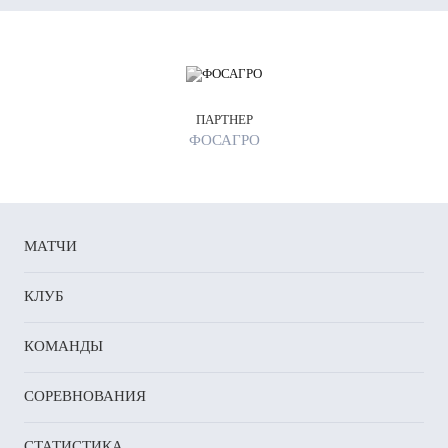
ПАРТНЕР
ФОСАГРО
МАТЧИ
КЛУБ
КОМАНДЫ
СОРЕВНОВАНИЯ
СТАТИСТИКА