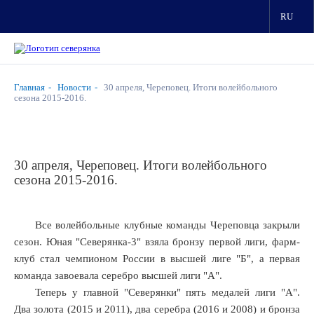
RU
Главная
Новости
30 апреля, Череповец. Итоги волейбольного
сезона 2015-2016.
30 апреля, Череповец. Итоги волейбольного
сезона 2015-2016.
Все волейбольные клубные команды Череповца закрыли
сезон. Юная "Северянка-3" взяла бронзу первой лиги, фарм-
клуб стал чемпионом России в высшей лиге "Б", а первая
команда завоевала серебро высшей лиги "А".
Теперь у главной "Северянки" пять медалей лиги "А".
Два золота (2015 и 2011), два серебра (2016 и 2008) и бронза