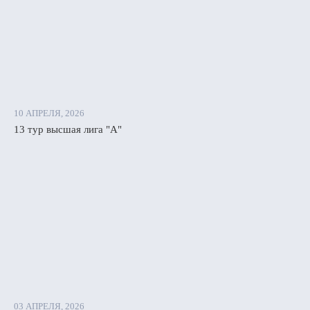
10 АПРЕЛЯ, 2026
13 тур высшая лига "А"
03 АПРЕЛЯ, 2026