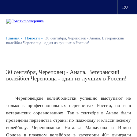
RU
Главная
Новости
30 сентября, Череповец - Анапа. Ветеранский
волейбол Череповца - один из лучших в России!
30 сентября, Череповец - Анапа. Ветеранский
волейбол Череповца - один из лучших в России!
Череповецкие волейболистки успешно выступают не
только в профессиональных первенствах России, но и в
ветеранских соревнованиях. Так в сентябре в Анапе были
проведены первенства страны по пляжному и классическому
волейболу. Череповчанки Наталья Маркелова и Ирина
Орлова в пляжном волейболе в категории 40+ выиграли