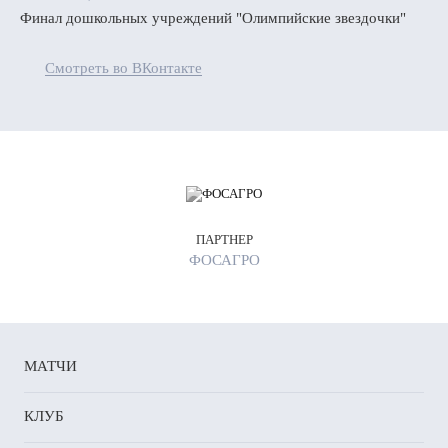
Финал дошкольных учреждений "Олимпийские звездочки"
Смотреть во ВКонтакте
ПАРТНЕР
ФОСАГРО
МАТЧИ
КЛУБ