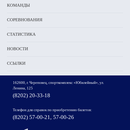
КОМАНДЫ
СОРЕВНОВАНИЯ
СТАТИСТИКА
НОВОСТИ
ССЫЛКИ
162600, г. Череповец, спорткомплекс «Юбилейный», ул.
Ленина, 125
(8202) 20-33-18
Телефон для справок по приобретению билетов:
(8202) 57-00-21, 57-00-26