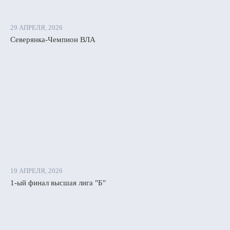
29 АПРЕЛЯ, 2026
Северянка-Чемпион ВЛА
19 АПРЕЛЯ, 2026
1-ый финал высшая лига "Б"