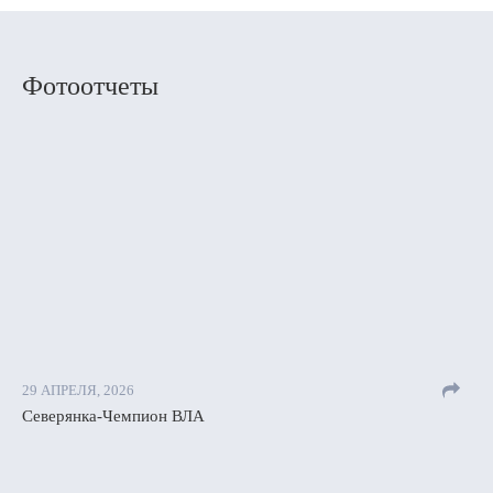
Фотоотчеты
29 АПРЕЛЯ, 2026
Северянка-Чемпион ВЛА