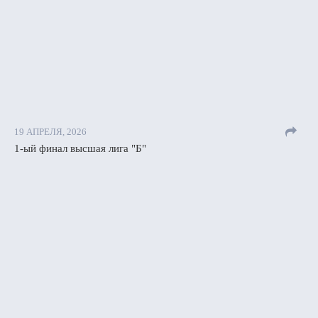
19 АПРЕЛЯ, 2026
1-ый финал высшая лига "Б"