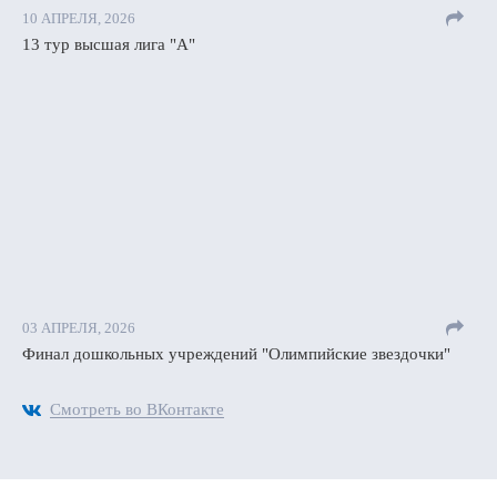
10 АПРЕЛЯ, 2026
13 тур высшая лига "А"
03 АПРЕЛЯ, 2026
Финал дошкольных учреждений "Олимпийские звездочки"
Смотреть во ВКонтакте