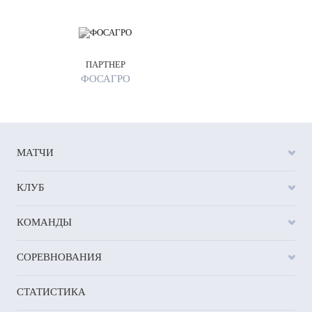
ПАРТНЕР
ФОСАГРО
МАТЧИ
КЛУБ
КОМАНДЫ
СОРЕВНОВАНИЯ
СТАТИСТИКА