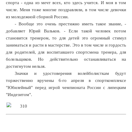
спорта - одна из мечт всех, кто здесь учится. И моя в том
числе. Меня тоже многие поздравляли, в том числе девочки
из молодежной сборной России.
- Вообще это очень престижно иметь такое звание, -
добавляет Юрий Вальков. - Если такой человек потом
становится тренером, то для детей это огромный стимул
заниматься и расти в мастерстве. Это в том числе и гордость
для родителей, для воспитавшего спортсмена тренера, для
болельщиков. Но действительно останавливаться на
достигнутом нельзя.
Значки и удостоверения волейболисткам будут
торжественно вручены 6-го апреля в спорткомплексе
"Юбилейный" перед игрой чемпионата России с липецким
"Индезитом".