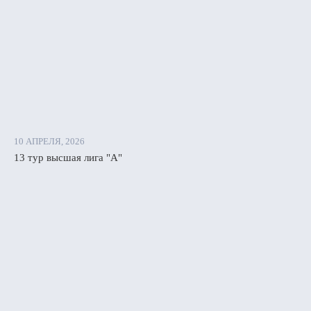
10 АПРЕЛЯ, 2026
13 тур высшая лига "А"