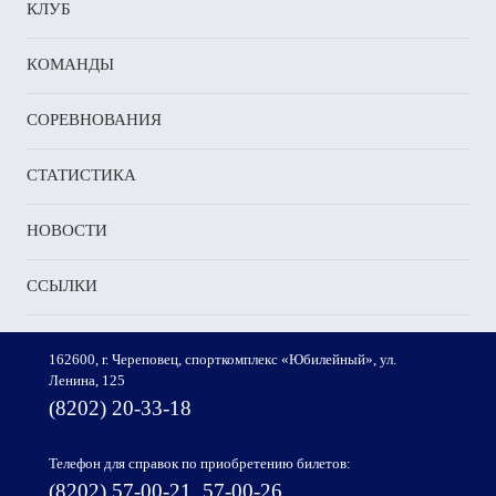
КЛУБ
КОМАНДЫ
СОРЕВНОВАНИЯ
СТАТИСТИКА
НОВОСТИ
ССЫЛКИ
162600, г. Череповец, спорткомплекс «Юбилейный», ул.
Ленина, 125
(8202) 20-33-18
Телефон для справок по приобретению билетов:
(8202) 57-00-21, 57-00-26