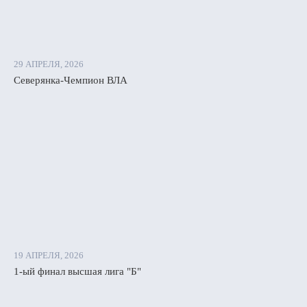
29 АПРЕЛЯ, 2026
Северянка-Чемпион ВЛА
19 АПРЕЛЯ, 2026
1-ый финал высшая лига "Б"