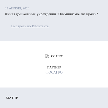
03 АПРЕЛЯ, 2026
Финал дошкольных учреждений "Олимпийские звездочки"
Смотреть во ВКонтакте
ПАРТНЕР
ФОСАГРО
МАТЧИ