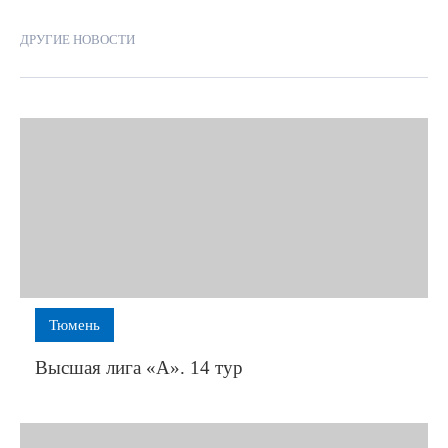
ДРУГИЕ НОВОСТИ
Тюмень
Высшая лига «А». 14 тур