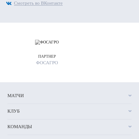
Смотреть во ВКонтакте
ПАРТНЕР
ФОСАГРО
МАТЧИ
КЛУБ
КОМАНДЫ