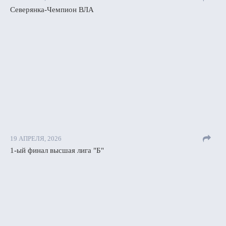
Северянка-Чемпион ВЛА
19 АПРЕЛЯ, 2026
1-ый финал высшая лига "Б"