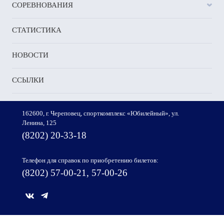
СОРЕВНОВАНИЯ
СТАТИСТИКА
НОВОСТИ
ССЫЛКИ
162600, г. Череповец, спорткомплекс «Юбилейный», ул.
Ленина, 125
(8202) 20-33-18
Телефон для справок по приобретению билетов:
(8202) 57-00-21, 57-00-26