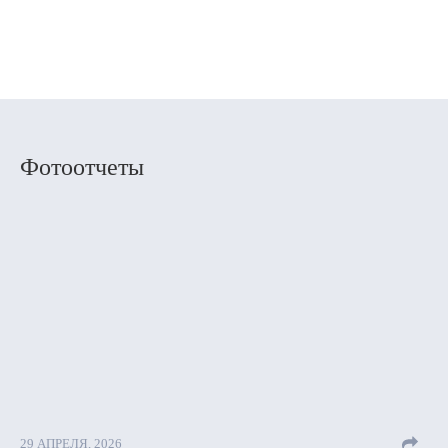
Фотоотчеты
29 АПРЕЛЯ, 2026