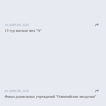
10 АПРЕЛЯ, 2026
13 тур высшая лига "А"
03 АПРЕЛЯ, 2026
Финал дошкольных учреждений "Олимпийские звездочки"