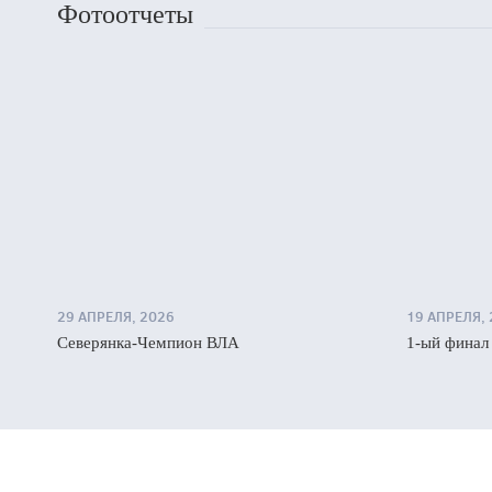
Фотоотчеты
29 АПРЕЛЯ, 2026
19 АПРЕЛЯ,
Северянка-Чемпион ВЛА
1-ый финал