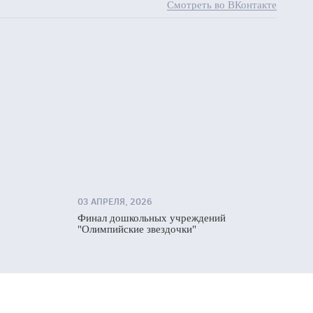
Смотреть во ВКонтакте
03 АПРЕЛЯ, 2026
Финал дошкольных учреждений
"Олимпийские звездочки"