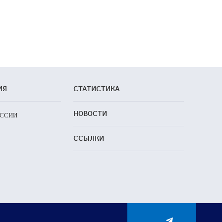
ИЯ
СТАТИСТИКА
НОВОСТИ
ОССИИ
ССЫЛКИ