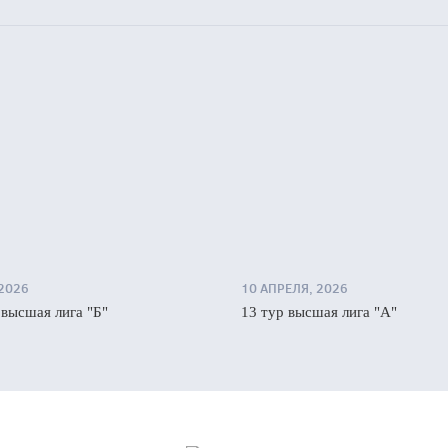
 2026
10 АПРЕЛЯ, 2026
 высшая лига "Б"
13 тур высшая лига "А"