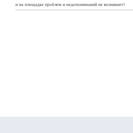
и на площадке проблем и недопониманий не возникнет!