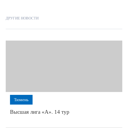
ДРУГИЕ НОВОСТИ
Тюмень
Высшая лига «А». 14 тур