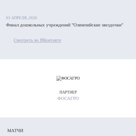
03 АПРЕЛЯ, 2026
Финал дошкольных учреждений "Олимпийские звездочки"
Смотреть во ВКонтакте
ПАРТНЕР
ФОСАГРО
МАТЧИ