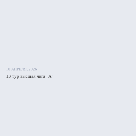
10 АПРЕЛЯ, 2026
13 тур высшая лига "А"