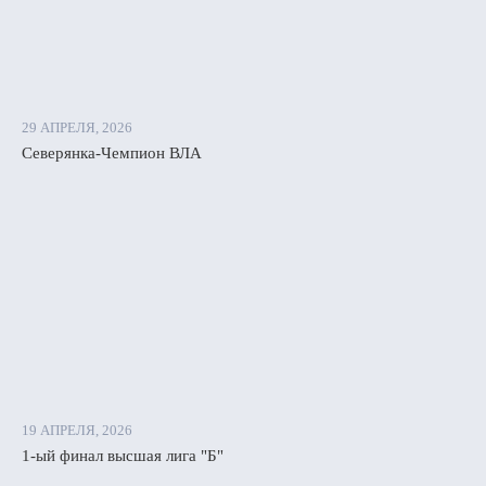
29 АПРЕЛЯ, 2026
Северянка-Чемпион ВЛА
19 АПРЕЛЯ, 2026
1-ый финал высшая лига "Б"