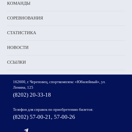
КОМАНДЫ
СОРЕВНОВАНИЯ
СТАТИСТИКА
НОВОСТИ
ССЫЛКИ
162600, г. Череповец, спорткомплекс «Юбилейный», ул.
Ленина, 125
(8202) 20-33-18
Телефон для справок по приобретению билетов:
(8202) 57-00-21, 57-00-26