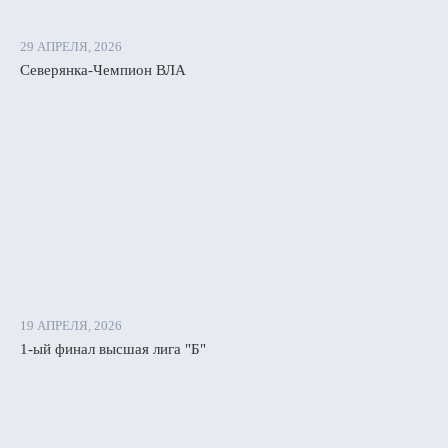
29 АПРЕЛЯ, 2026
Северянка-Чемпион ВЛА
19 АПРЕЛЯ, 2026
1-ый финал высшая лига "Б"