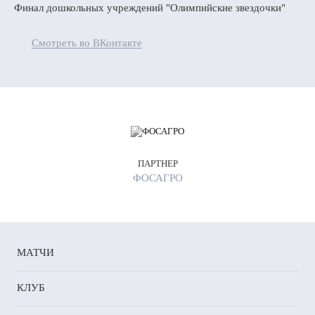
Финал дошкольных учреждений "Олимпийские звездочки"
Смотреть во ВКонтакте
ПАРТНЕР
ФОСАГРО
МАТЧИ
КЛУБ