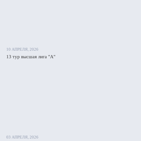
10 АПРЕЛЯ, 2026
13 тур высшая лига "А"
03 АПРЕЛЯ, 2026