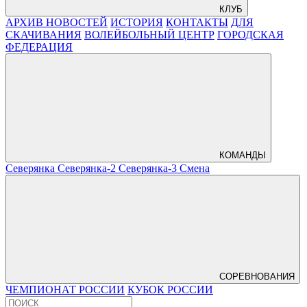
КЛУБ
АРХИВ НОВОСТЕЙ
ИСТОРИЯ
КОНТАКТЫ
ДЛЯ
СКАЧИВАНИЯ
ВОЛЕЙБОЛЬНЫЙ ЦЕНТР
ГОРОДСКАЯ
ФЕДЕРАЦИЯ
КОМАНДЫ
Северянка
Северянка-2
Северянка-3
Смена
СОРЕВНОВАНИЯ
ЧЕМПИОНАТ РОССИИ
КУБОК РОССИИ