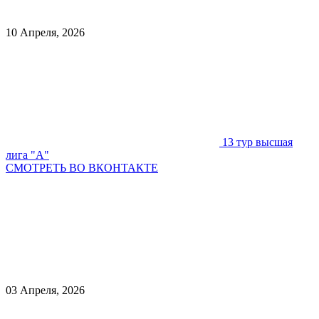
10 Апреля, 2026
13 тур высшая
лига "А"
СМОТРЕТЬ ВО ВКОНТАКТЕ
03 Апреля, 2026