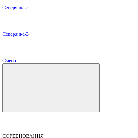
Северянка-2
Северянка-3
Смена
СОРЕВНОВАНИЯ