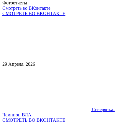
Фотоотчеты
Смотреть во ВКонтакте
СМОТРЕТЬ ВО ВКОНТАКТЕ
29 Апреля, 2026
Северянка-
Чемпион ВЛА
СМОТРЕТЬ ВО ВКОНТАКТЕ