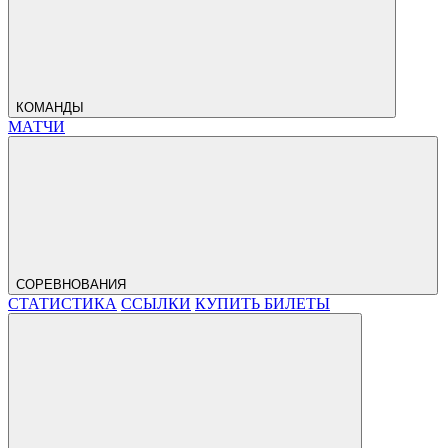
КОМАНДЫ
МАТЧИ
СОРЕВНОВАНИЯ
СТАТИСТИКА
ССЫЛКИ
КУПИТЬ БИЛЕТЫ