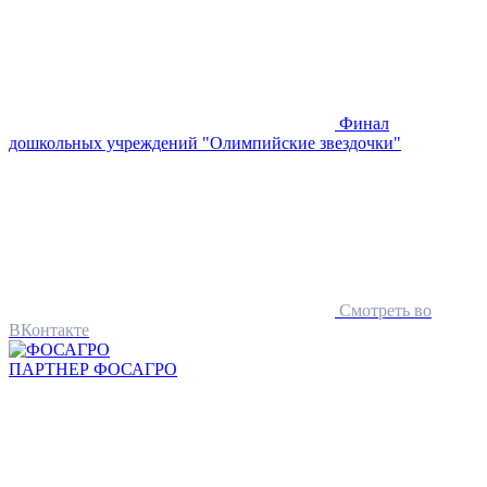
Финал
дошкольных учреждений "Олимпийские звездочки"
Смотреть во
ВКонтакте
ПАРТНЕР
ФОСАГРО