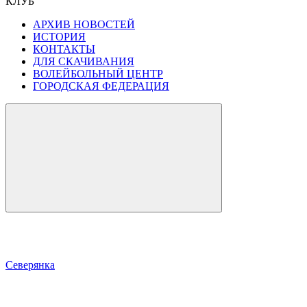
КЛУБ
АРХИВ НОВОСТЕЙ
ИСТОРИЯ
КОНТАКТЫ
ДЛЯ СКАЧИВАНИЯ
ВОЛЕЙБОЛЬНЫЙ ЦЕНТР
ГОРОДСКАЯ ФЕДЕРАЦИЯ
Северянка