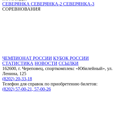
СЕВЕРЯНКА
СЕВЕРЯНКА-2
СЕВЕРЯНКА-3
СОРЕВНОВАНИЯ
ЧЕМПИОНАТ РОССИИ
КУБОК РОССИИ
СТАТИСТИКА
НОВОСТИ
ССЫЛКИ
162600, г. Череповец, спорткомплекс «Юбилейный», ул.
Ленина, 125
(8202) 20-33-18
Телефон для справок по приобретению билетов:
(8202) 57-00-21, 57-00-26