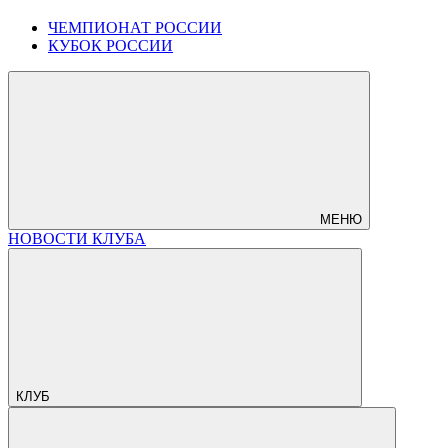
ЧЕМПИОНАТ РОССИИ
КУБОК РОССИИ
МЕНЮ
НОВОСТИ КЛУБА
КЛУБ