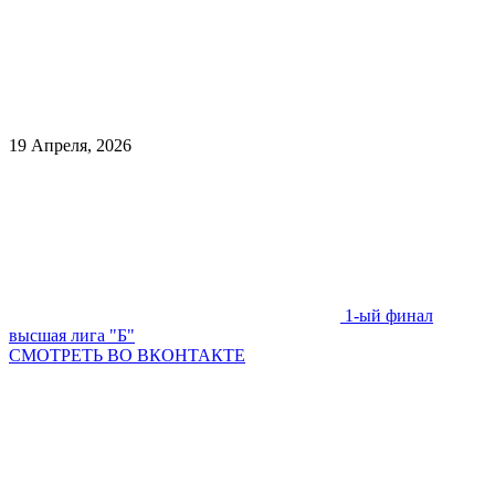
19 Апреля, 2026
1-ый финал
высшая лига "Б"
СМОТРЕТЬ ВО ВКОНТАКТЕ