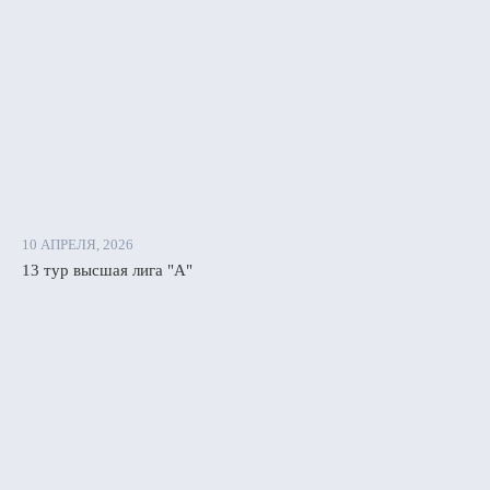
10 АПРЕЛЯ, 2026
13 тур высшая лига "А"