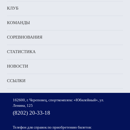
КЛУБ
КОМАНДЫ
СОРЕВНОВАНИЯ
СТАТИСТИКА
НОВОСТИ
ССЫЛКИ
162600, г. Череповец, спорткомплекс «Юбилейный», ул.
Ленина, 125
(8202) 20-33-18
Телефон для справок по приобретению билетов: