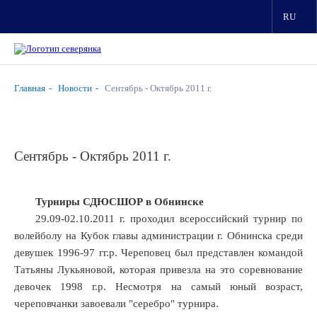
RU
Главная
Новости
Сентябрь - Октябрь 2011 г.
Сентябрь - Октябрь 2011 г.
Турниры СДЮСШОР в Обнинске
29.09-02.10.2011 г. проходил всероссийский турнир по
волейболу на Кубок главы администрации г. Обнинска среди
девушек 1996-97 гг.р. Череповец был представлен командой
Татьяны Лукьяновой, которая привезла на это соревнование
девочек 1998 г.р. Несмотря на самый юный возраст,
череповчанки завоевали "серебро" турнира.