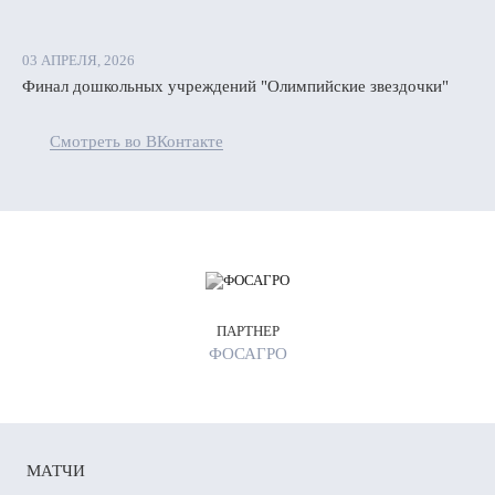
03 АПРЕЛЯ, 2026
Финал дошкольных учреждений "Олимпийские звездочки"
Смотреть во ВКонтакте
ПАРТНЕР
ФОСАГРО
МАТЧИ