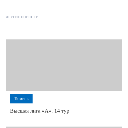
ДРУГИЕ НОВОСТИ
Тюмень
Высшая лига «А». 14 тур