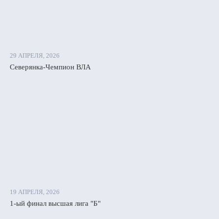
29 АПРЕЛЯ, 2026
Северянка-Чемпион ВЛА
19 АПРЕЛЯ, 2026
1-ый финал высшая лига "Б"