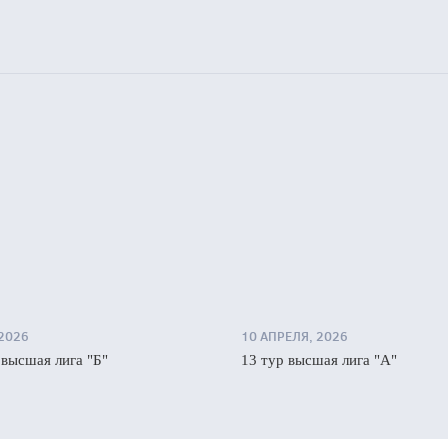
 2026
10 АПРЕЛЯ, 2026
 высшая лига "Б"
13 тур высшая лига "А"