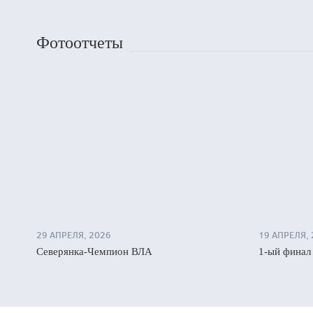
Фотоотчеты
29 АПРЕЛЯ, 2026
19 АПРЕЛЯ,
Северянка-Чемпион ВЛА
1-ый финал