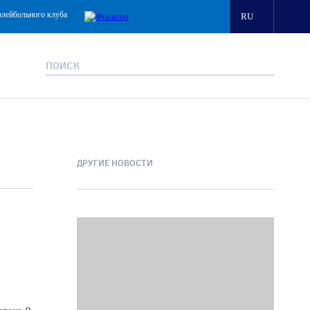
олейбольного клуба
RU
ДРУГИЕ НОВОСТИ