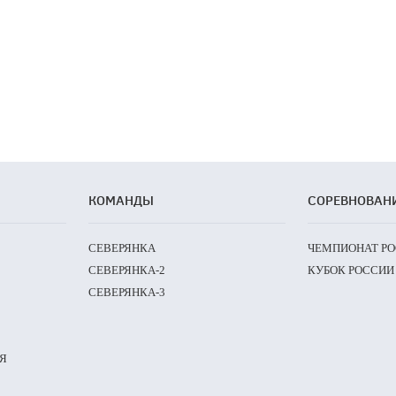
КОМАНДЫ
СОРЕВНОВАН
СЕВЕРЯНКА
ЧЕМПИОНАТ Р
СЕВЕРЯНКА-2
КУБОК РОССИИ
СЕВЕРЯНКА-3
Я