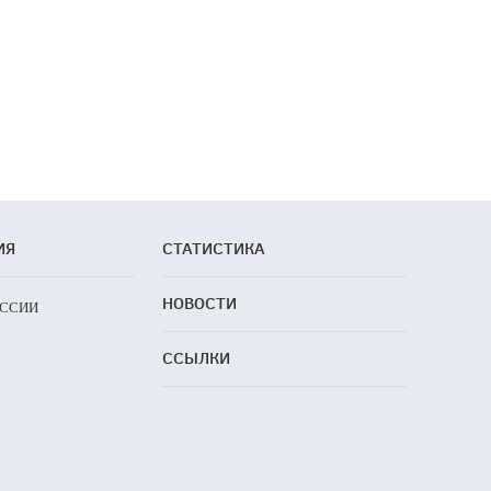
ИЯ
СТАТИСТИКА
НОВОСТИ
ОССИИ
ССЫЛКИ