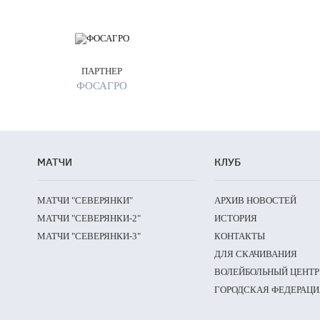
ПАРТНЕР
ФОСАГРО
МАТЧИ
КЛУБ
МАТЧИ "СЕВЕРЯНКИ"
АРХИВ НОВОСТЕЙ
МАТЧИ "СЕВЕРЯНКИ-2"
ИСТОРИЯ
МАТЧИ "СЕВЕРЯНКИ-3"
КОНТАКТЫ
ДЛЯ СКАЧИВАНИЯ
ВОЛЕЙБОЛЬНЫЙ ЦЕНТР
ГОРОДСКАЯ ФЕДЕРАЦИ