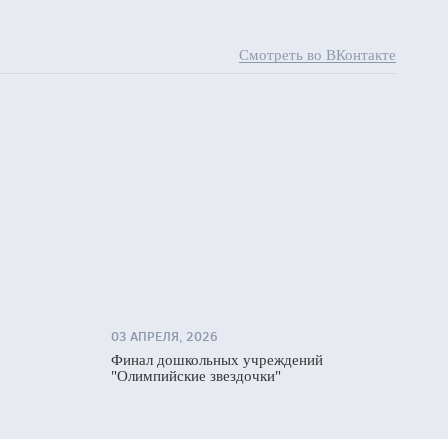
Смотреть во ВКонтакте
03 АПРЕЛЯ, 2026
Финал дошкольных учреждений
"Олимпийские звездочки"